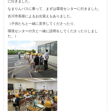
に行きました。
なまりんバスに乗って、まずは環境センターに行きました。
吉川市長様によるお出迎えもありました。
（子供たちと一緒に見学してくださったり、
環境センターの方と一緒に説明をしてくださったりしまし
た。）