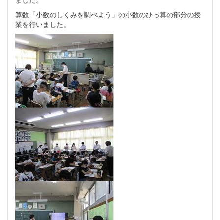
算数「小数のしくみを調べよう」の小数のひっ算の部分の授
業を行いました。