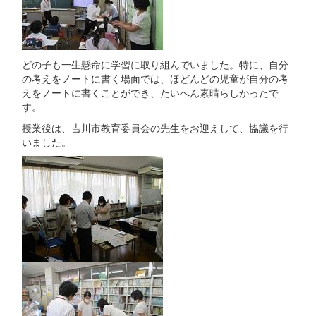
どの子も一生懸命に学習に取り組んでいました。特に、自分
の考えをノートに書く場面では、ほどんどの児童が自分の考
えをノートに書くことができ、たいへん素晴らしかったで
す。
授業後は、吉川市教育委員会の先生をお迎えして、協議を行
いました。