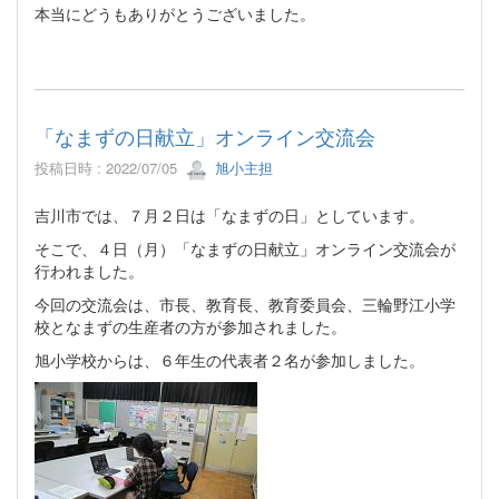
本当にどうもありがとうございました。
「なまずの日献立」オンライン交流会
投稿日時 : 2022/07/05
旭小主担
吉川市では、７月２日は「なまずの日」としています。
そこで、４日（月）「なまずの日献立」オンライン交流会が
行われました。
今回の交流会は、市長、教育長、教育委員会、三輪野江小学
校となまずの生産者の方が参加されました。
旭小学校からは、６年生の代表者２名が参加しました。