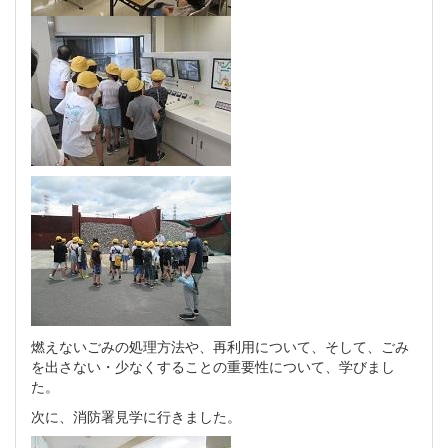
燃えないごみの処理方法や、再利用について、そして、ごみ
を出さない・少なくすることの重要性について、学びまし
た。
次に、消防署見学に行きました。