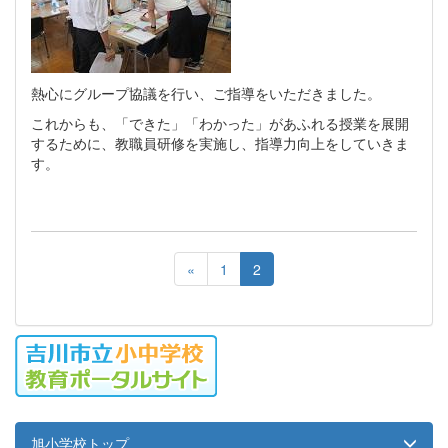
熱心にグループ協議を行い、ご指導をいただきました。
これからも、「できた」「わかった」があふれる授業を展開
するために、教職員研修を実施し、指導力向上をしていきま
す。
«
1
2
旭小学校トップ