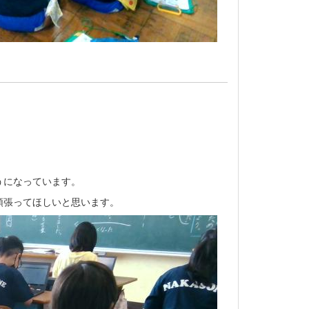
うになっています。
頑張ってほしいと思います。