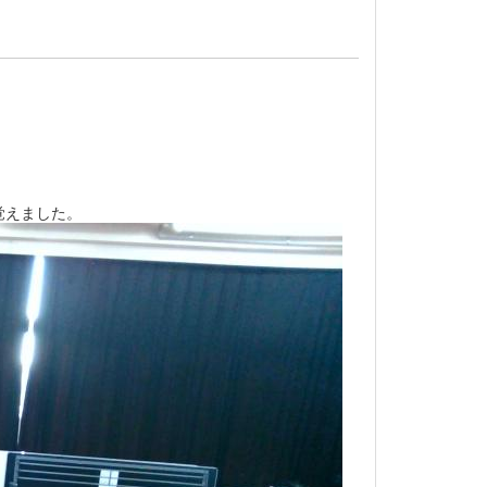
覚えました。