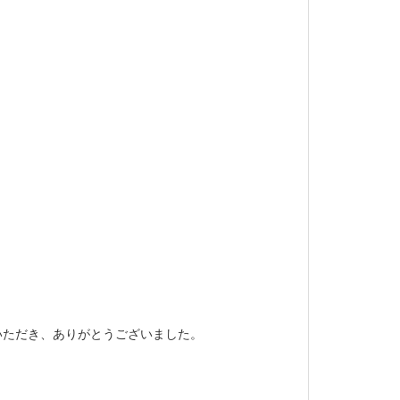
いただき、ありがとうございました。