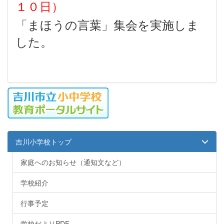
１０日）
「まほうの言葉」集会を実施しま
した。
吉川小学校トップ
家庭へのお知らせ（通知文など）
学校紹介
行事予定
学校だよりPDF