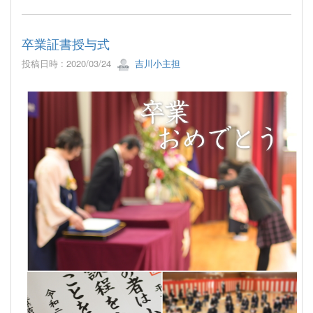
卒業証書授与式
投稿日時 : 2020/03/24
吉川小主担