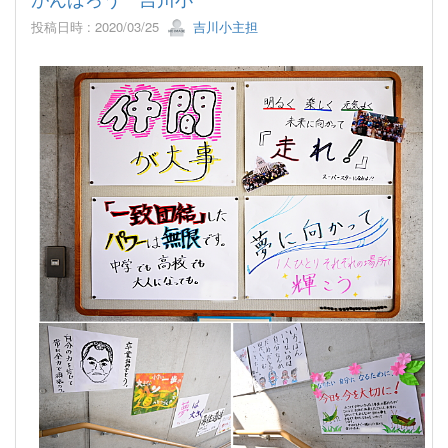
投稿日時 : 2020/03/25
吉川小主担