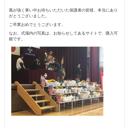
風が強く寒い中お待ちいただいた保護者の皆様、本当にあり
がとうございました。
ご卒業おめでとうございます。
なお、式場内の写真は、お知らせしてあるサイトで、購入可
能です。