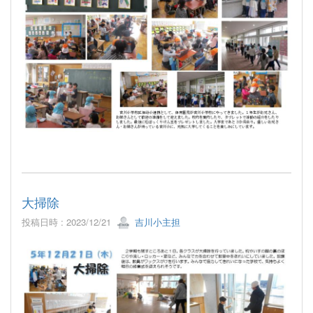
大掃除
投稿日時 : 2023/12/21
吉川小主担