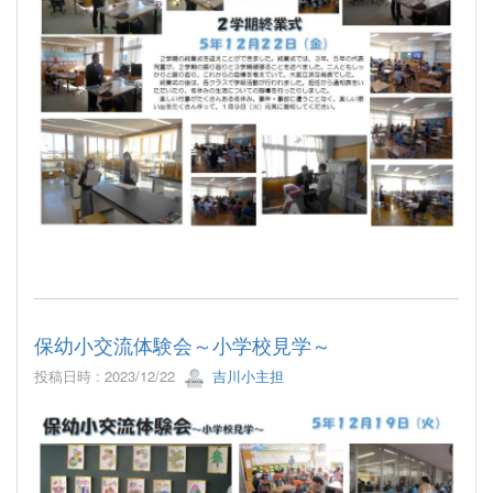
保幼小交流体験会～小学校見学～
投稿日時 : 2023/12/22
吉川小主担