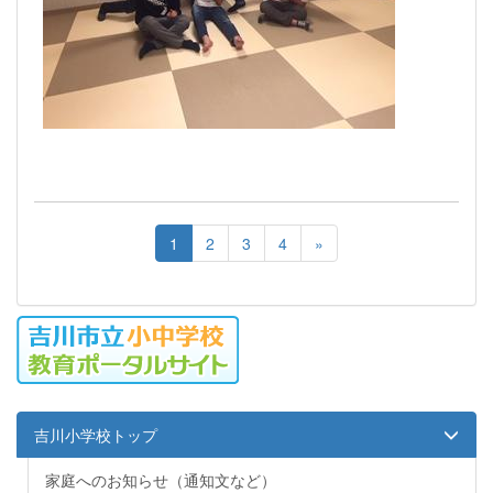
1
2
3
4
»
吉川小学校トップ
家庭へのお知らせ（通知文など）