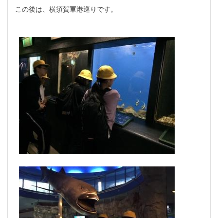
この後は、横須賀軍港巡りです。