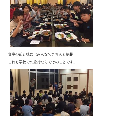
食事の前と後にはみんなできちんと挨拶
これも学校での旅行ならではのことです。