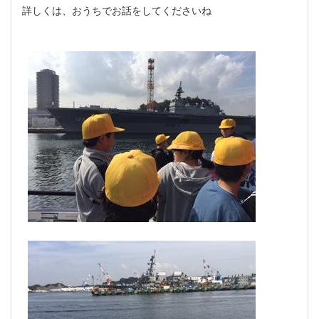
詳しくは、おうちでお話をしてくださいね