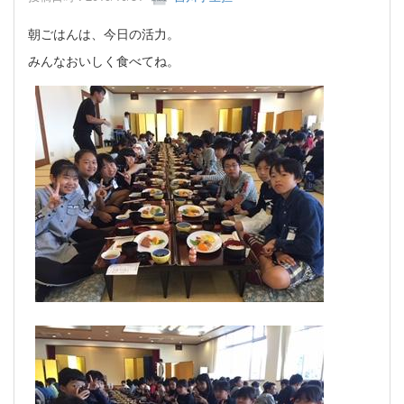
朝ごはんは、今日の活力。
みんなおいしく食べてね。