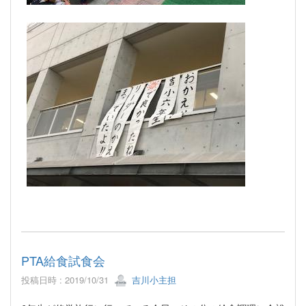
PTA給食試食会
投稿日時 : 2019/10/31
吉川小主担