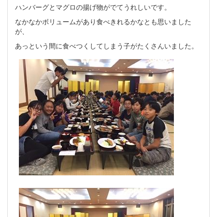
ハンバーグとマグロの揚げ物がでてうれしいです。
なかなかボリュームがあり食べきれるかなとも思いました
が、
あっという間に食べつくしてしまう子がたくさんいました。