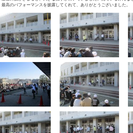
、最高のパフォーマンスを披露してくれて、ありがとうございました。