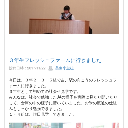
３年生フレッシュファームに行きました
投稿日時 : 2017/11/22
美南小主担
今日は、３年２・３・５組で吉川駅の向こうのフレッシュフ
ァームに行きました。
３年生として初めての社会科見学です。
みんなは、社会で勉強したJAの様子を実際に見たり聞いたり
して、倉庫の中の様子に驚いていました。お米の流通の仕組
みもしっかり勉強できました。
１・４組は、昨日見学してきました。