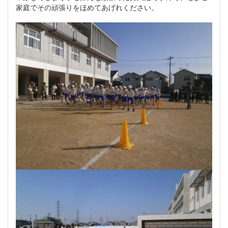
家庭でその頑張りをほめてあげれください。