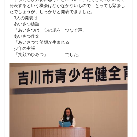
発表するという機会はなかなかないもので、とっても緊張し
たでしょうが、しっかりと発表できました。
3人の発表は
あいさつ標語
「あいさつは 心の糸を つなぐ声」
あいさつ作文
「あいさつで笑顔が生まれる」
少年の主張
「笑顔のひみつ」 でした。