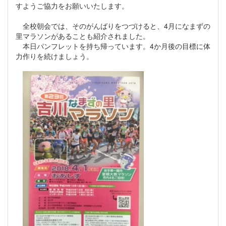
すようご協力をお願いいたします。
全校朝会では、そのがんばりをつづけると、4月になまずの
里マラソンがあることも紹介されました。
本日パンフレットを持ち帰っています。4か月後の目標に体
力作りを続けましょう。