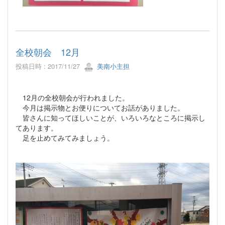
全校朝会 12月
投稿日時 : 2017/11/27
美南小主担
12月の全校朝会が行われました。
今月は掲示物とお便りについてお話がありました。
皆さんに知ってほしいことが、いろいろなところに掲示し
てあります。
足を止めてみてみましょう。