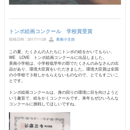
トンボ絵画コンクール 学校賞受賞
投稿日時 : 2017/11/28
美南小主担
この夏、たくさんの人たちにトンボの絵をかいてもらい、
WE LOVE トンボ絵画コンクールに出品しました。
美南小学校は、小学校低学年の部でたくさんのみなさんの出
品があり、環境大臣賞をいただきました。環境大臣賞は全国
の小学校で３校しかもらえないものなので、とてもすごいこ
とです。
トンボ絵画コンクールは、身の回りの環境に目を向けようと
いう趣旨で、絵をかくコンクールです。来年もぜひいろんな
コンクールに挑戦してほしいですね。