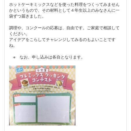
ホットケーキミックスなどを使った料理をつくってみません
かというもので、その材料として４年生以上のみなさんに一
袋ずつ届きました。
調理や、コンクールの応募は、自由です。ご家庭で相談して
ください。
アイデアをこらしてチャレンジしてみるのもよいことです
ね。
※ なお、申し込みは各自となります。