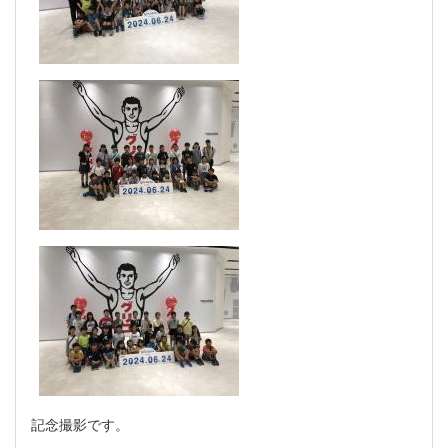
記念撮影です。