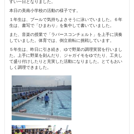
すい一日となりました。
本日の美南小学校の活動の様子です。
１年生は、プールで気持ちよさそうに泳いでいました。６年
生は、書写で「ひまわり」を集中して書いていました。
また、音楽の授業で「ラバースコンチェルト」を上手に演奏
していました。体育では、倒立前転に挑戦しています。
５年生は、昨日に引き続き、ゆで野菜の調理実習を行いまし
た。上手に野菜を刻んだり、ジャガイモをゆでたり、工夫し
て盛り付けしたりと充実した活動になりました。とてもおい
しく調理できました。