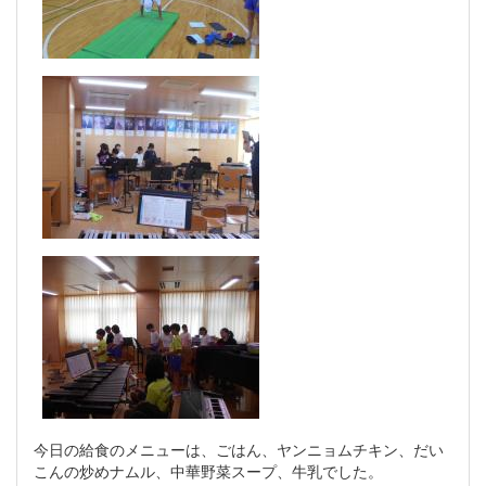
今日の給食のメニューは、ごはん、ヤンニョムチキン、だい
こんの炒めナムル、中華野菜スープ、牛乳でした。