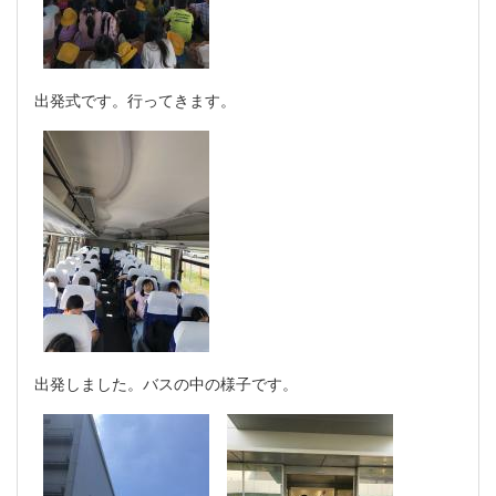
出発式です。行ってきます。
出発しました。バスの中の様子です。