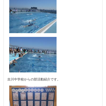
吉川中学校からの部活動紹介です。