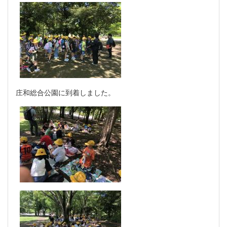
庄和総合公園に到着しました。