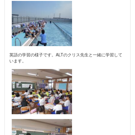
英語の学習の様子です。ALTのクリス先生と一緒に学習して
います。