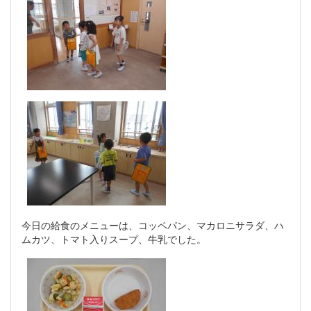
今日の給食のメニューは、コッペパン、マカロニサラダ、ハ
ムカツ、トマト入りスープ、牛乳でした。