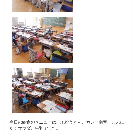
今日の給食のメニューは、地粉うどん、カレー南蛮、こんに
ゃくサラダ、牛乳でした。