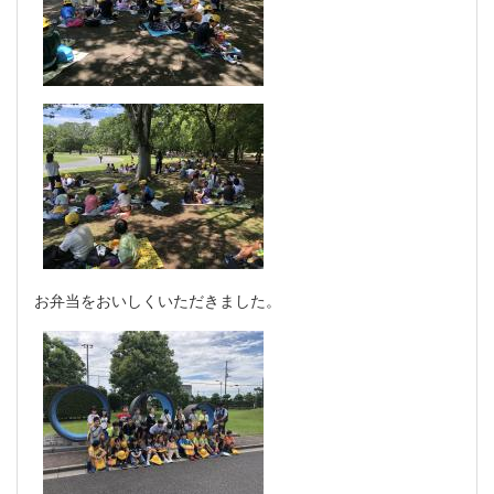
お弁当をおいしくいただきました。