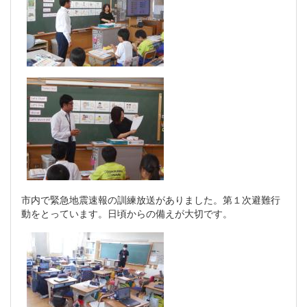
市内で緊急地震速報の訓練放送がありました。第１次避難行
動をとっています。日頃からの備えが大切です。