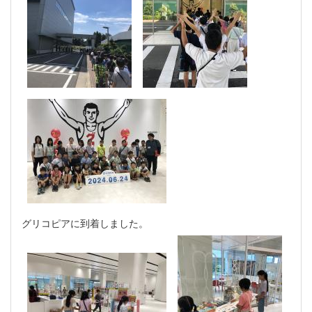
グリコピアに到着しました。