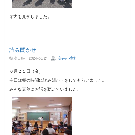
館内を見学しました。
読み聞かせ
投稿日時 : 2024/06/21
美南小主担
６月２１日（金）
今日は朝の時間に読み聞かせをしてもらいました。
みんな真剣にお話を聴いていました。