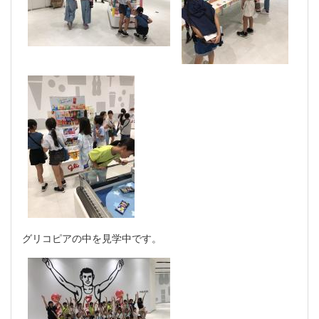
グリコピアの中を見学中です。