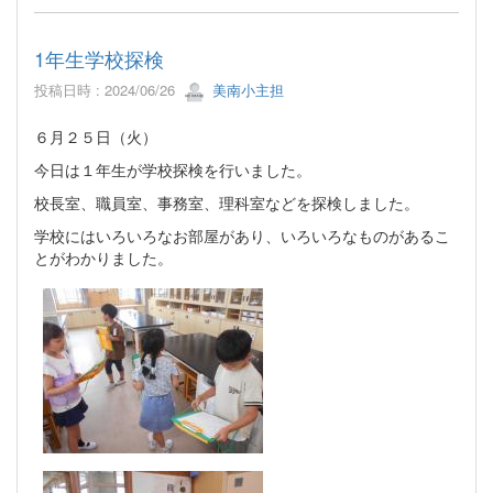
1年生学校探検
投稿日時 : 2024/06/26
美南小主担
６月２５日（火）
今日は１年生が学校探検を行いました。
校長室、職員室、事務室、理科室などを探検しました。
学校にはいろいろなお部屋があり、いろいろなものがあるこ
とがわかりました。