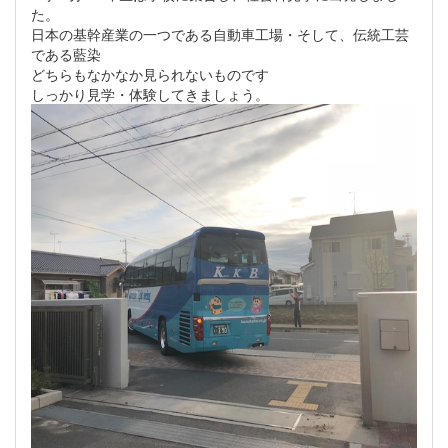
た。
日本の基幹産業の一つである自動車工場・そして、伝統工芸
である藍染
どちらもなかなか見られないものです
しっかり見学・体験してきましょう。