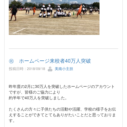
㊗ ホームページ来校者40万人突破
投稿日時 : 2018/09/18
美南小主担
昨年度の2月に30万人を突破したホームページのアカウント
ですが、皆様のご協力により
約半年で40万人を突破しました。
たくさんの方々に子供たちの活動や活躍、学校の様子をお伝
えすることができてとてもありがたいことだと思っておりま
す。