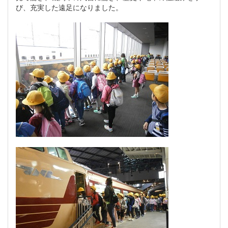
び、充実した遠足になりました。