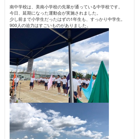
南中学校は、美南小学校の先輩が通っている中学校です。
今日、延期になった運動会が実施されました。
少し前まで小学生だったはずの1年生も、すっかり中学生。
900人の迫力はすごいものがありました。