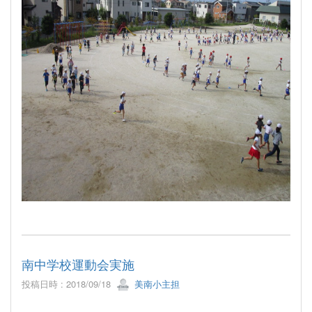
南中学校運動会実施
投稿日時 : 2018/09/18
美南小主担