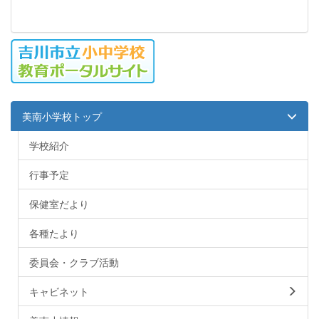
美南小学校トップ
学校紹介
行事予定
保健室だより
各種たより
委員会・クラブ活動
キャビネット