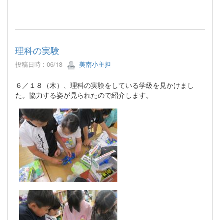
理科の実験
投稿日時 : 06/18
美南小主担
６／１８（木）、理科の実験をしている学級を見かけまし
た。協力する姿が見られたので紹介します。