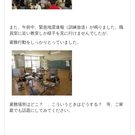
また、午前中、緊急地震速報（訓練放送）が鳴りました。職
員室に近い教室しか様子を見に行けませんでしたが、
避難行動をしっかりとっていました。
避難場所はどこ？ 、こういうときはどうする？ 等、ご家
庭でも話題にしてみてください。