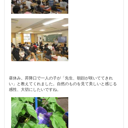
昼休み。昇降口で一人の子が「先生、朝顔が咲いててきれ
い」と教えてくれました。自然のものを見て美しいと感じる
感性、大切にしたいですね。