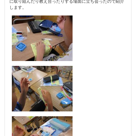
に取り組んだり教え合ったりする場面に立ち会ったので紹介
します。