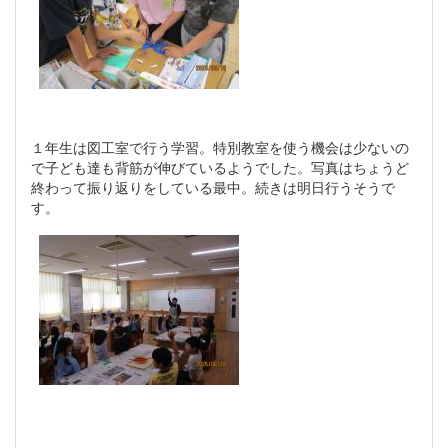
１年生は図工室で行う学習。特別教室を使う機会は少ないの
で子ども達も背筋が伸びているようでした。写真はちょうど
終わって振り返りをしている最中。続きは明日行うそうで
す。