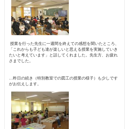
授業を行った先生に一週間を終えての感想を聞いたところ、
「これからも子ども達が楽しいと思える授業を実施していき
たいと考えています」と話してくれました。先生方、お疲れ
さまでした。
…昨日の続き（特別教室での図工の授業の様子）も少しです
がお伝えします。