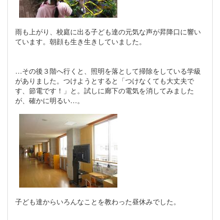
雨も上がり、校庭に出る子ども達の元気な声が昇降口に響い
ています。朝顔も生き生きしていました。
…その後３階へ行くと、照明を落として掃除をしている学級
がありました。つけようとすると「つけなくても大丈夫で
す、節電です！」と。試しに廊下の電気を消してみました
が、確かに明るい…。
子ども達からいろんなことを教わった昼休みでした。