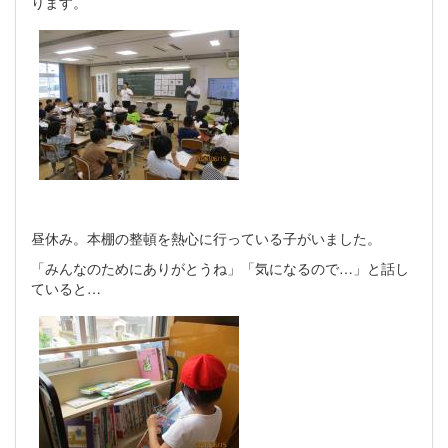
ります。
昼休み。本棚の整頓を熱心に行っている子がいました。
「みんなのためにありがとうね」「気になるので…」と話し
ていると…