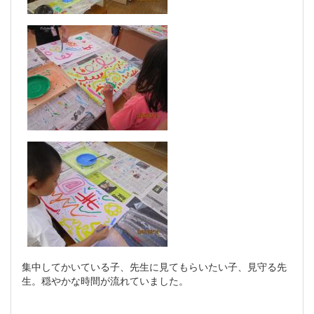
集中してかいている子、先生に見てもらいたい子、見守る先
生。穏やかな時間が流れていました。