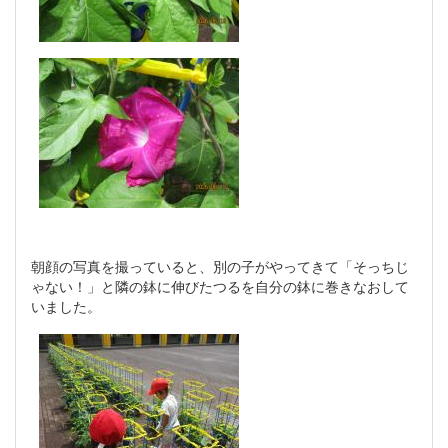
朝顔の写真を撮っていると、別の子がやってきて「そっちじ
ゃない！」と隣の鉢に伸びたつるを自分の鉢に巻きなおして
いました。