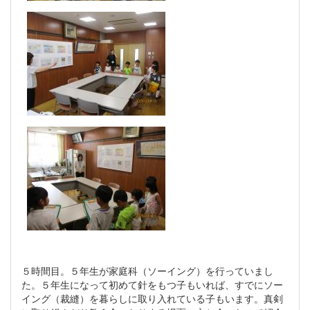
５時間目。５年生が家庭科（ソーイング）を行っていまし
た。５年生になって初めて針をもつ子もいれば、すでにソー
イング（裁縫）を暮らしに取り入れている子もいます。真剣