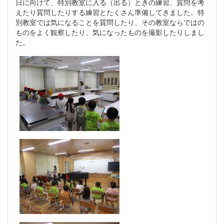
日に向けて、特別教室に入る（出る）ときの練習、質問を考
えたり質問したりする練習とたくさん準備してきました。特
別教室では気になることを質問したり、その教室ならではの
ものをよく観察したり、気になったものを撮影したりしまし
た。