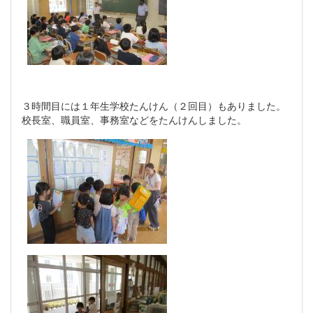
３時間目には１年生学校たんけん（２回目）もありました。
校長室、職員室、事務室などをたんけんしました。