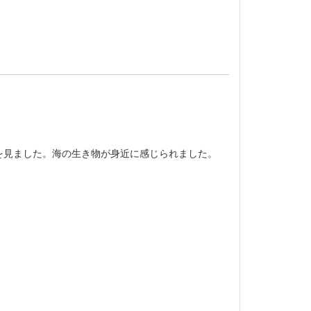
を見ました。海の生き物が身近に感じられました。