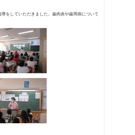
導をしていただきました。歯肉炎や歯周病について