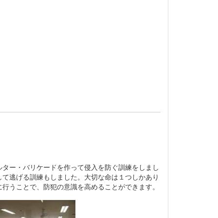
ター・バリケードを作って侵入を防ぐ訓練をしまし
して逃げる訓練もしました。大切な命は１つしかあり
に行うことで、防犯の意識を高めることができます。