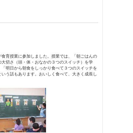
食育授業に参加しました。授業では、「朝ごはんの
の大切さ（頭・体・おなかの３つのスイッチ）を学
。「明日から朝食をしっかり食べて３つのスイッチを
という話もあります。おいしく食べて、大きく成長し