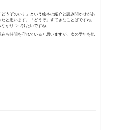
どうぞのいす」という絵本の紹介と読み聞かせがあ
ったと思います。「どうぞ」すてきなことばですね。
つながりつづけたいですね。
在も時間を守れていると思いますが、次の学年を気