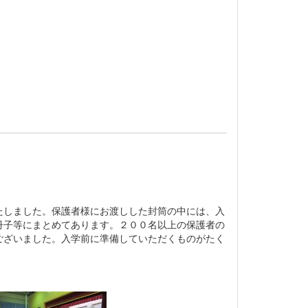
しました。保護者様にお渡しした封筒の中には、入
冊子等にまとめてあります。２００名以上の保護者の
ございました。入学前に準備していただくものがたく