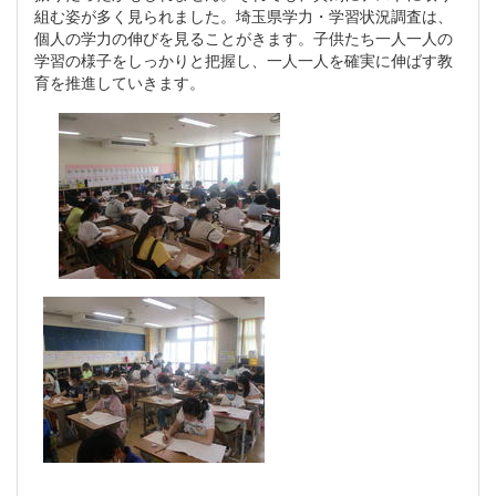
組む姿が多く見られました。埼玉県学力・学習状況調査は、
個人の学力の伸びを見ることがきます。子供たち一人一人の
学習の様子をしっかりと把握し、一人一人を確実に伸ばす教
育を推進していきます。