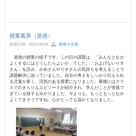
授業風景（道徳）
投稿日時 : 2020/06/26
美南小主担
道徳の授業の様子です。この日の課題は、「みんなとなか
よくするにはどうしたらよいか」でした。「およげないりす
さん」を読み、かめさんやりすさんの気持ちを考えることで
課題解決に迫っていました。自分の考えをしっかり伝えられ
る児童が多く、活気のある授業になりました。最後にはクラ
スでのきらりんエピソードが紹介され、学んだことが実践で
きている様子も分かりました。今よりも、もっともっとなか
よくできそうですね。心がとっても温かくなりました。