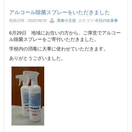
アルコール除菌スプレーをいただきました
投稿日時 : 2020/06/30
美南小主担
カテゴリ:
今日の出来事
6月29日 地域にお住いの方から、ご厚意でアルコー
ル除菌スプレーをご寄付いただきました。
学校内の消毒に大事に使わせていただきます。
ありがとうございました。