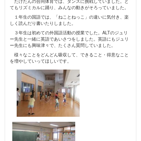
たけたんの合同体育では、ダンスに挑戦していました。と
てもリズミカルに踊り、みんなの動きがそろっていました。
１年生の国語では、「ねことねっこ」の違いに気付き、楽
しく読んだり書いたりしました。
３年生は初めての外国語活動の授業でした。ALTのジュリ
ー先生と一緒に英語であいさつをしました。英語にもジュリ
ー先生にも興味津々で、たくさん質問していました。
様々なことをどんどん吸収して、できること・得意なこと
を増やしていってほしいです。