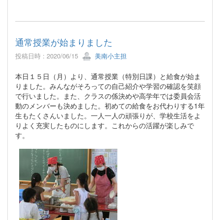
通常授業が始まりました
投稿日時 : 2020/06/15
美南小主担
本日１５日（月）より、通常授業（特別日課）と給食が始ま
りました。みんながそろっての自己紹介や学習の確認を笑顔
で行いました。また、クラスの係決めや高学年では委員会活
動のメンバーも決めました。初めての給食をお代わりする1年
生もたくさんいました。一人一人の頑張りが、学校生活をよ
りよく充実したものにします。これからの活躍が楽しみで
す。