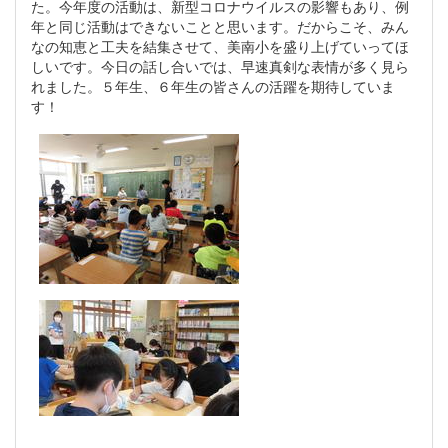
た。今年度の活動は、新型コロナウイルスの影響もあり、例
年と同じ活動はできないことと思います。だからこそ、みん
なの知恵と工夫を結集させて、美南小を盛り上げていってほ
しいです。今日の話し合いでは、早速真剣な表情が多く見ら
れました。５年生、６年生の皆さんの活躍を期待していま
す！