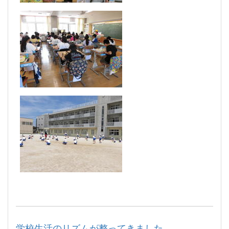
学校生活のリズムが整ってきました