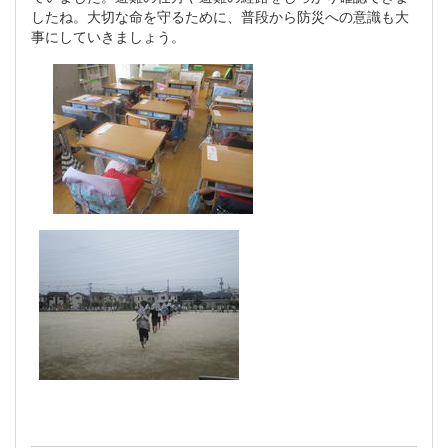
したね。大切な命を守るために、普段から防災への意識も大
事にしていきましょう。