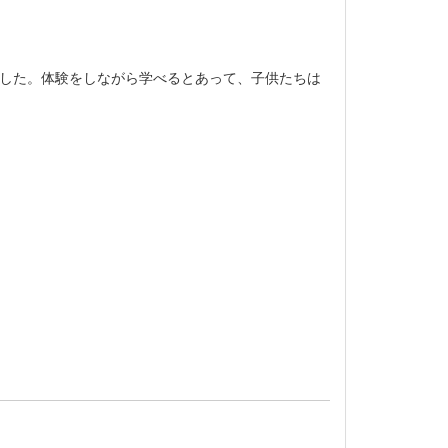
ました。体験をしながら学べるとあって、子供たちは