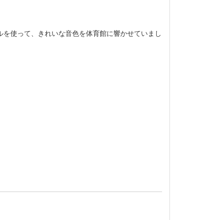
ルを使って、きれいな音色を体育館に響かせていまし