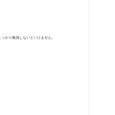
しっかり勉強しないといけません。