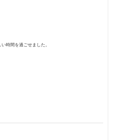
しい時間を過ごせました。