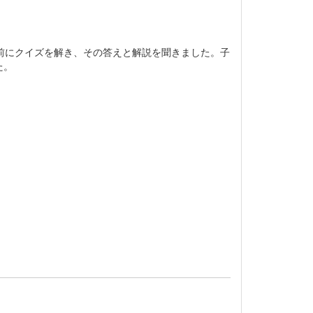
前にクイズを解き、その答えと解説を聞きました。子
た。