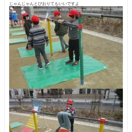
じゃんじゃんとびおりてもいいですよ