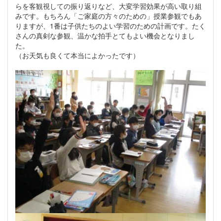
らを客観視しての振り返りなど、大変学習効果が高い取り組
みです。もちろん「ご家庭の方々のための」授業参観でもあ
りますが、1番は子供たちのよい学習のための計画です。たく
さんの真剣な参観、温かな拍手とてもよい機会となりまし
た。
（お天気も良くて本当によかったです）