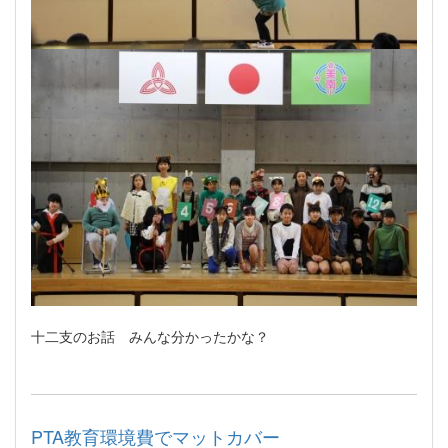
十二支のお話 みんな分かったかな？
PTA教育環境費でマットカバー