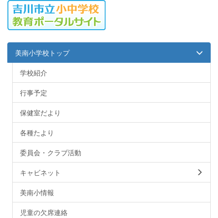
美南小学校トップ
学校紹介
行事予定
保健室だより
各種たより
委員会・クラブ活動
キャビネット
美南小情報
児童の欠席連絡