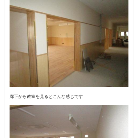
廊下から教室を見るとこんな感じです