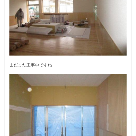
まだまだ工事中ですね