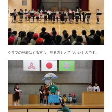
クラブの発表はする方も、見る方もとてもいいものです。