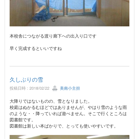
本校舎につながる渡り廊下への出入り口です
早く完成するといいですね
久しぶりの雪
投稿日時 : 2018/02/22
美南小主担
大降りではないものの、雪となりました。
校庭はぬかるむほどではありませんが、やはり雪のような雨
のような・・降っていれば遊べません。そこで行くところは
図書館です。
図書館は新しい本ばかりで、とっても使いやすいです。