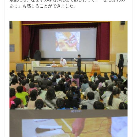
あじ」も感じることができました。