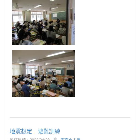
地震想定 避難訓練
投稿日時 : 2023/04/28
美南小主担