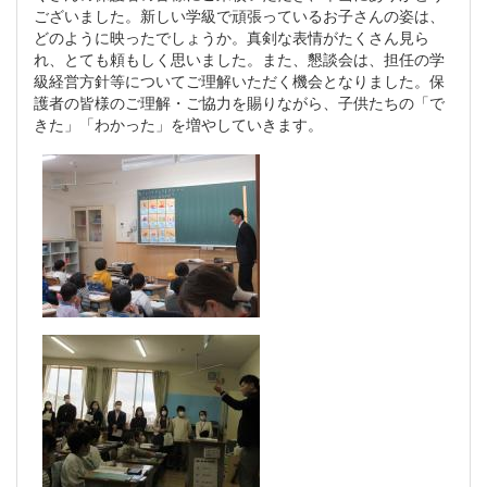
ございました。新しい学級で頑張っているお子さんの姿は、
どのように映ったでしょうか。真剣な表情がたくさん見ら
れ、とても頼もしく思いました。また、懇談会は、担任の学
級経営方針等についてご理解いただく機会となりました。保
護者の皆様のご理解・ご協力を賜りながら、子供たちの「で
きた」「わかった」を増やしていきます。