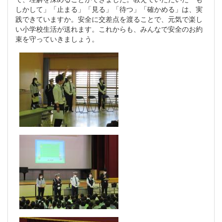
しかして」「止まる」「見る」「待つ」「確かめる」は、実
践できていますか。安全に交差点を渡ることで、元気で楽し
い小学校生活が送れます。これからも、みんなで安全のお約
束を守っていきましょう。