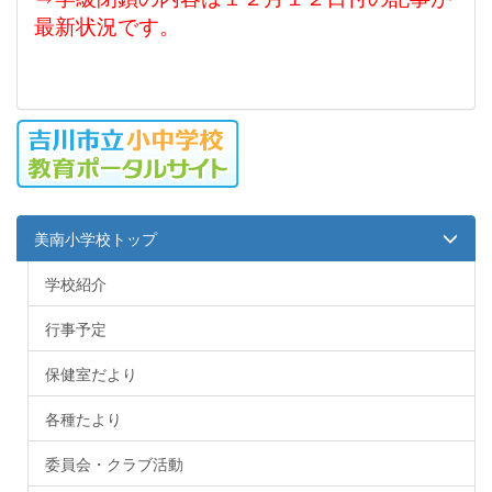
最新状況です。
美南小学校トップ
学校紹介
行事予定
保健室だより
各種たより
委員会・クラブ活動