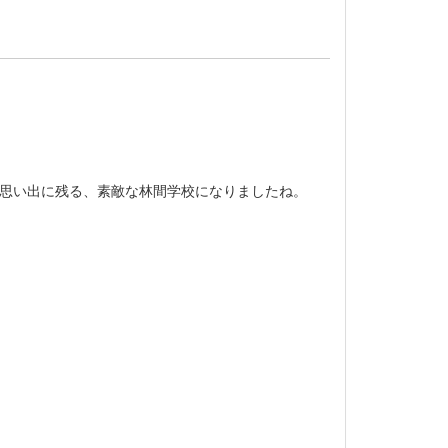
生思い出に残る、素敵な林間学校になりましたね。