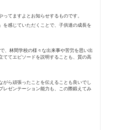
やってますよとお知らせするものです。
」を感じていただくことで、子供達の成長を
で、林間学校の様々な出来事や苦労を思い出
立ててエピソードを説明することも、質の高
ながら頑張ったことを伝えることも良いでし
プレゼンテーション能力も、この際鍛えてみ