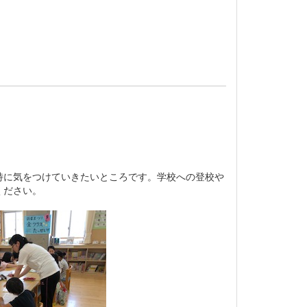
特に気をつけていきたいところです。学校への登校や
ください。