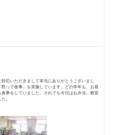
対応いただきまして本当にありがとうございまし
「黙って食事」を実施しています。どの学年も、お昼
ら食事をしていました。それでも今日はお弁当。教室
した。
。