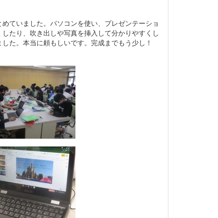
めていました。パソコンを使い、プレゼンテーショ
くしたり、吹き出しや写真を挿入して分かりやすくし
ました。本当に頼もしいです。完成までもう少し！