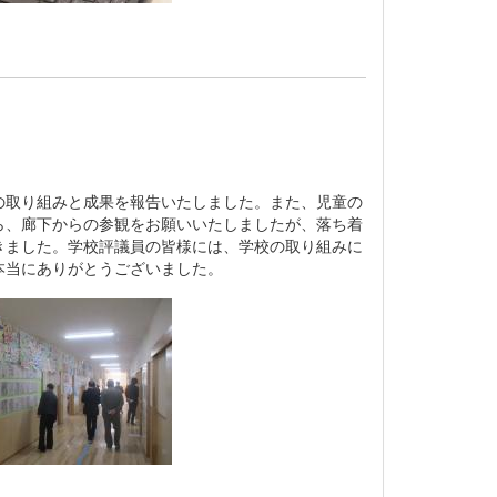
取り組みと成果を報告いたしました。また、児童の
ら、廊下からの参観をお願いいたしましたが、落ち着
きました。学校評議員の皆様には、学校の取り組みに
本当にありがとうございました。