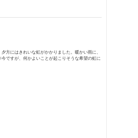
夕方にはきれいな虹がかかりました。暖かい雨に、
昨今ですが、何かよいことが起こりそうな希望の虹に