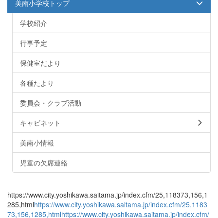
美南小学校トップ
学校紹介
行事予定
保健室だより
各種たより
委員会・クラブ活動
キャビネット
美南小情報
児童の欠席連絡
https://www.city.yoshikawa.saitama.jp/index.cfm/25,118373,156,1
285,html
https://www.city.yoshikawa.saitama.jp/index.cfm/25,1183
73,156,1285,html
https://www.city.yoshikawa.saitama.jp/index.cfm/