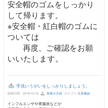
安全帽のゴムをしっかり
して帰ります。
※安全帽・紅白帽のゴムに
ついては
再度、ご確認をお願
いいたします。
手洗いうがいをしっかりしましょう。
投稿日時 : 2016/12/16
美南小主担
カテゴリ:
注意喚起
インフルエンザや胃腸炎などが