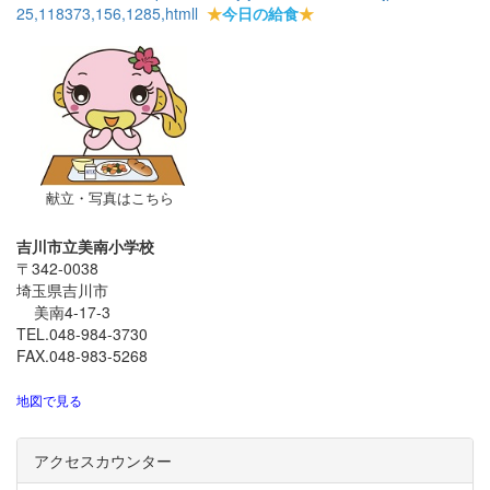
25,118373,156,1285,html
l
★
今日の給食
★
献立・写真はこちら
吉川市立美南小学校
〒342-0038
埼玉県吉川市
美南4-17-3
TEL.048-984-3730
FAX.048-983-5268
地図で見る
アクセスカウンター