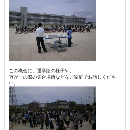
この機会に、通学路の様子や、
万が一の際の集合場所などをご家庭でお話しくださ
い。