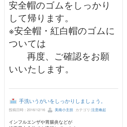
安全帽のゴムをしっかり
して帰ります。
※安全帽・紅白帽のゴムに
ついては
再度、ご確認をお願
いいたします。
手洗いうがいをしっかりしましょう。
投稿日時 : 2016/12/16
美南小主担
カテゴリ:
注意喚起
インフルエンザや胃腸炎などが