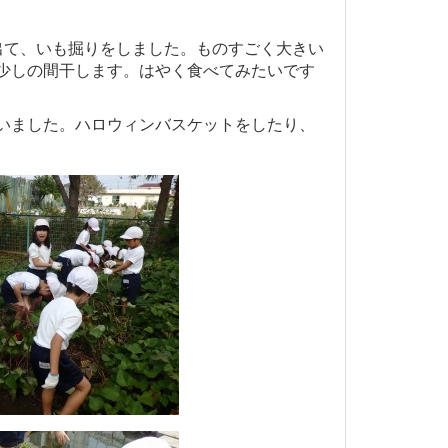
出て、いも掘りをしました。ものすごく大きい
少しの間干します。はやく食べてみたいです
いました。ハロウィンバスケットをしたり、