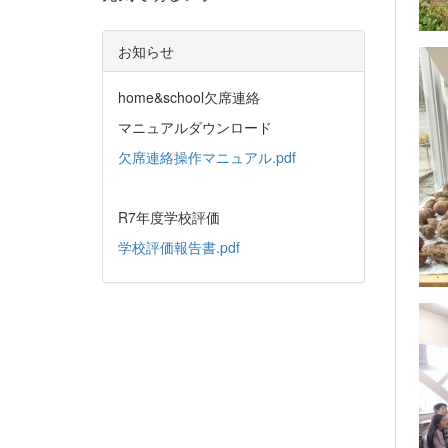
お知らせ
home&school欠席連絡
マニュアルダウンロード
欠席連絡操作マニュアル.pdf
R7年度学校評価
学校評価報告書.pdf