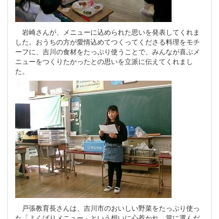
岩崎さんが、メニューに込められた思いを発表してくれま
した。おうちの方が愛情込めてつくってくださる料理をモチ
ーフに、吉川の食材をたっぷり使うことで、みんなが喜ぶメ
ニューをつくりたかったとの思いを立派に伝えてくれまし
た。
戸張教育長さんは、吉川市のおいしい野菜をたっぷり使っ
た「よくばりメニュー」という想いに心惹かれ、賞に選んだ