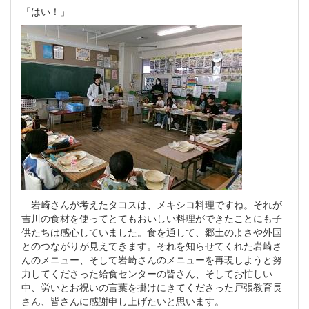
「はい！」
岩崎さんが考えたタコスは、メキシコ料理ですね。それが
吉川の食材を使ってとてもおいしい料理ができたことにも子
供たちは感心していました。食を通して、郷土のよさや外国
とのつながりが見えてきます。それを知らせてくれた岩崎さ
んのメニュー、そして岩崎さんのメニューを再現しようと努
力してくださった給食センターの皆さん、そしてお忙しい
中、労いとお祝いの言葉を掛けにきてくださった戸張教育長
さん、皆さんに感謝申し上げたいと思います。