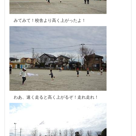
みてみて！校舎より高く上がったよ！
わあ、速く走ると高く上がるぞ！走れ走れ！