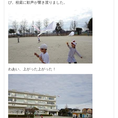
び。校庭に歓声が響き渡りました。
わあい、上がった上がった！