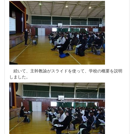
続いて、主幹教諭がスライドを使って、学校の概要を説明
しました。