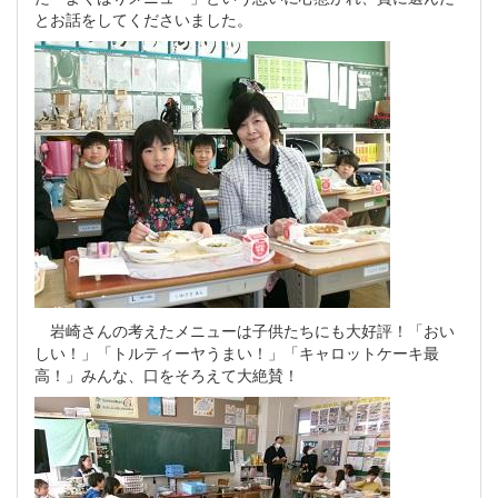
とお話をしてくださいました。
岩崎さんの考えたメニューは子供たちにも大好評！「おい
しい！」「トルティーヤうまい！」「キャロットケーキ最
高！」みんな、口をそろえて大絶賛！