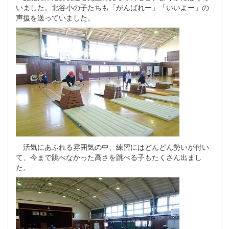
いました。北谷小の子たちも「がんばれー」「いいよー」の
声援を送っていました。
活気にあふれる雰囲気の中、練習にはどんどん勢いが付い
て、今まで跳べなかった高さを跳べる子もたくさん出まし
た。