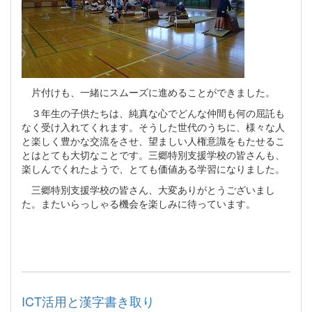
片付けも、一緒にスムーズに進めることができました。
３年生の子供たちは、純真な心でどんな仲間も何の屈託も
なく受け入れてくれます。そうした世代のうちに、様々な人
と楽しく豊かな交流をさせ、望ましい人権意識をもたせるこ
とはとても大切なことです。三郷特別支援学校の皆さんも、
楽しんでくれたようで、とても価値ある学習になりました。
三郷特別支援学校の皆さん、大変ありがとうございまし
た。またいらっしゃる機会を楽しみに待っています。
ICT活用と漢字書き取り