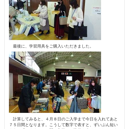
最後に、学習用具をご購入いただきました。
計算してみると、４月８日のご入学まで今日を入れてあと
７５日間となります。こうして数字で表すと、ずいぶん短い