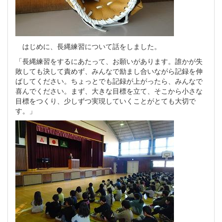
はじめに、長縄練習について話をしました。
「長縄練習をするにあたって、お願いがあります。誰かが失
敗しても決して責めず、みんなで励まし合いながら記録を伸
ばしてください。ちょっとでも記録が上がったら、みんなで
喜んでください。まず、大きな目標を立て、そこから小さな
目標をつくり、少しずつ実現していくことがとても大切で
す。」