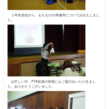
１年生担任から、もちものの準備等についてお伝えしまし
た。
お忙しい中、PTA役員の皆様にもご協力をいただきまし
た。ありがとうございました。