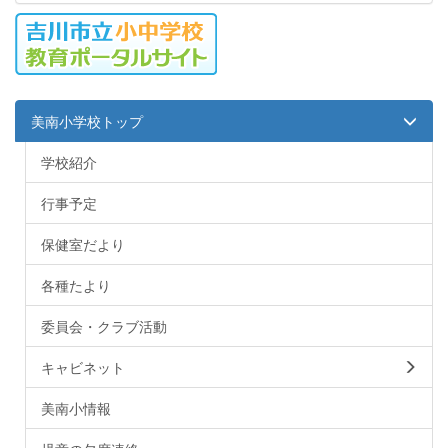
美南小学校トップ
学校紹介
行事予定
保健室だより
各種たより
委員会・クラブ活動
キャビネット
美南小情報