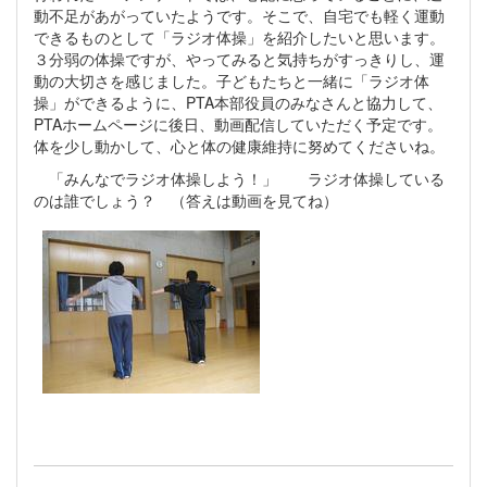
動不足があがっていたようです。そこで、自宅でも軽く運動
できるものとして「ラジオ体操」を紹介したいと思います。
３分弱の体操ですが、やってみると気持ちがすっきりし、運
動の大切さを感じました。子どもたちと一緒に「ラジオ体
操」ができるように、PTA本部役員のみなさんと協力して、
PTAホームページに後日、動画配信していただく予定です。
体を少し動かして、心と体の健康維持に努めてくださいね。
「みんなでラジオ体操しよう！」 ラジオ体操している
のは誰でしょう？ （答えは動画を見てね）