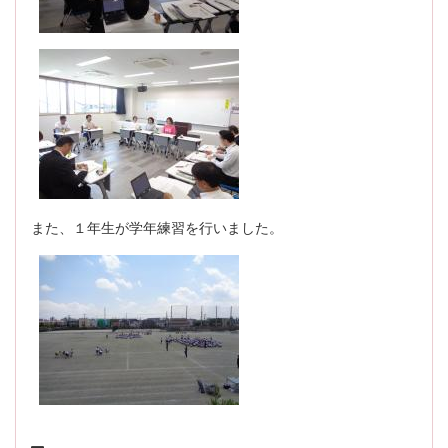
また、１年生が学年練習を行いました。