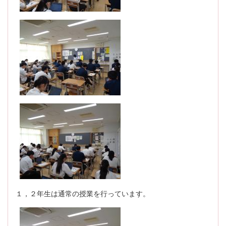
１，２年生は通常の授業を行っています。