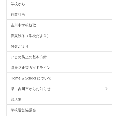
学校から
行事計画
吉川中学校校歌
春夏秋冬（学校だより）
保健だより
いじめ防止の基本方針
盗撮防止等ガイドライン
Home & School について
県・吉川市からお知らせ
部活動
学校運営協議会