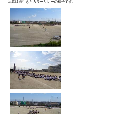
写真は綱引きとカラーリレーの様子です。