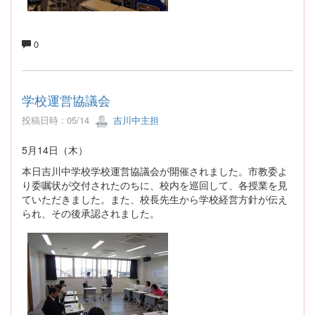
0
学校運営協議会
投稿日時 : 05/14
吉川中主担
5月14日（木）
本日吉川中学校学校運営協議会が開催されました。市教委よ
り委嘱状が交付されたのちに、校内を巡回して、各授業を見
ていただきました。また、校長先生から学校経営方針が伝え
られ、その後承認されました。