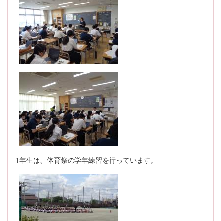
1年生は、体育祭の学年練習を行っています。