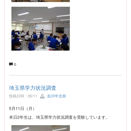
0
埼玉県学力状況調査
投稿日時 : 05/11
吉川中主担
5月11日（月）
本日2年生は、埼玉県学力状況調査を受験しています。