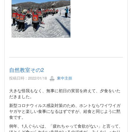
自然教室その2
投稿日時 : 2022/01/18
東中主担
大きな怪我もなく、無事に初日の実習を終えて、夕食をいた
だきました。
新型コロナウィルス感染対策のため、ホントならワイワイガ
ヤガヤと楽しい食事になるはずですが、給食と同じように黙
食です。
例年、1人ぐらいは、「疲れちゃって食欲がない」と言って、
ほとんど食べられない生徒がいるのですが、みんなしっかり