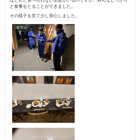
と食事をとることができました。
その様子を見て少し安心しました。