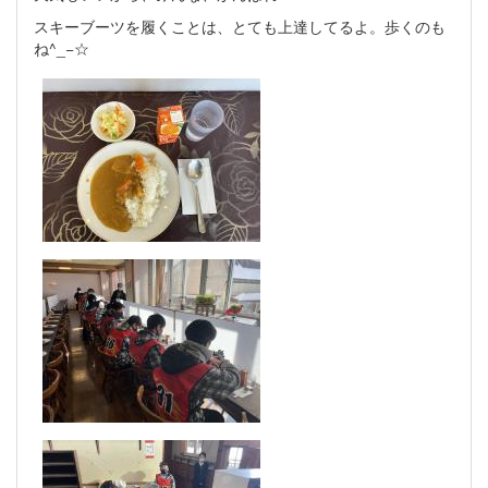
スキーブーツを履くことは、とても上達してるよ。歩くのも
ね^_−☆