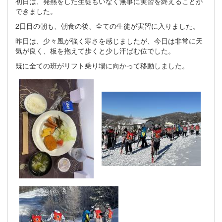
初日は、発熱をした生徒もいなく無事に実習を終えることが
できました。
2日目の朝も、朝食の後、全ての生徒が実習に入りました。
昨日は、少々風が強く寒さを感じましたが、今日は非常に天
気が良く、板を抱えて歩くと少し汗ばむ位でした。
既に全ての班がリフト乗り場に向かって移動しました。