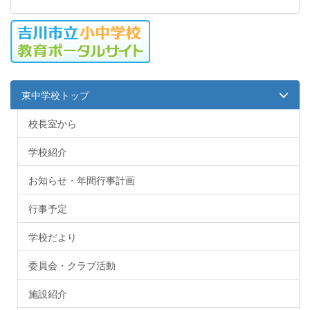
東中学校トップ
校長室から
学校紹介
お知らせ・年間行事計画
行事予定
学校だより
委員会・クラブ活動
施設紹介