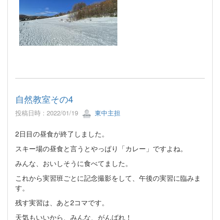
自然教室その4
投稿日時 : 2022/01/19
東中主担
2日目の昼食が終了しました。
スキー場の昼食と言うとやっぱり「カレー」ですよね。
みんな、おいしそうに食べてました。
これから実習班ごとに記念撮影をして、午後の実習に臨みま
す。
残す実習は、あと2コマです。
天気もいいから、みんな、がんばれ！