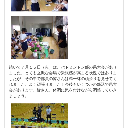
続いて７月１５日（火）は、バドミントン部の県大会があり
ました。とても立派な会場で緊張感が高まる状況ではありま
したが、その中で部員の皆さんは精一杯の頑張りを見せてく
れました。よく頑張りました！今後もいくつかの部活で県大
会があります。皆さん、体調に気を付けながら調整していき
ましょう。