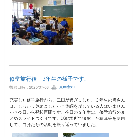
修学旅行後 3年生の様子です。
投稿日時 : 2025/07/08
東中主担
充実した修学旅行から、二日が過ぎました。３年生の皆さん
は、しっかり休めましたか？体調を崩している人はいません
か？今日から登校再開です。今日の３年生は、修学旅行のま
とめスライドづくりです。活動場所で撮影した写真等を使用
して、自分たちの活動を振り返っていました。