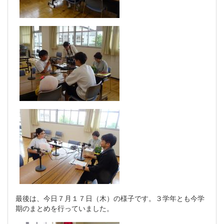
最後は、今日７月１７日（木）の様子です。３学年とも今学
期のまとめを行っていました。