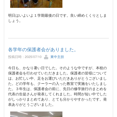
明日はいよいよ１学期最後の日です。良い締めくくりとしま
しょう。
各学年の保護者会がありました。
投稿日時 : 2025/07/10
東中主担
今日も、かなり暑い日でした。そのような中ですが、本校の
保護者会を行わせていただきました。保護者の皆様について
は、お忙しい中、足をお運びいただきありがとうございまし
た。どの学年も、クーラーの入った教室で実施をいたしまし
た。３年生は、保護者会の前に、先日の修学旅行のまとめを
代表の生徒さんが発表してくれました。時間が短い中でした
がしっかりまとめてあり、とても分かりやすかったです。発
表ありがとうございました。