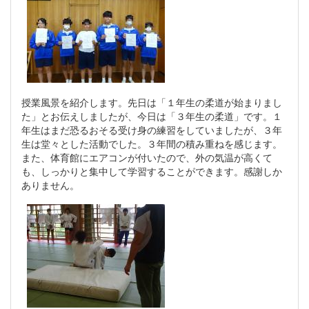
授業風景を紹介します。先日は「１年生の柔道が始まりまし
た」とお伝えしましたが、今日は「３年生の柔道」です。１
年生はまだ恐るおそる受け身の練習をしていましたが、３年
生は堂々とした活動でした。３年間の積み重ねを感じます。
また、体育館にエアコンが付いたので、外の気温が高くて
も、しっかりと集中して学習することができます。感謝しか
ありません。