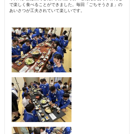
で楽しく食べることができました。毎回「ごちそうさま」の
あいさつが工夫されていて楽しいです。