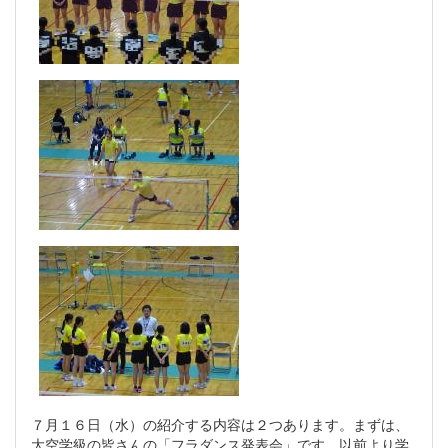
７月１６日（水）の紹介する内容は２つあります。まずは、
大空学級の皆さんの「フラダンス発表会」です。以前より学