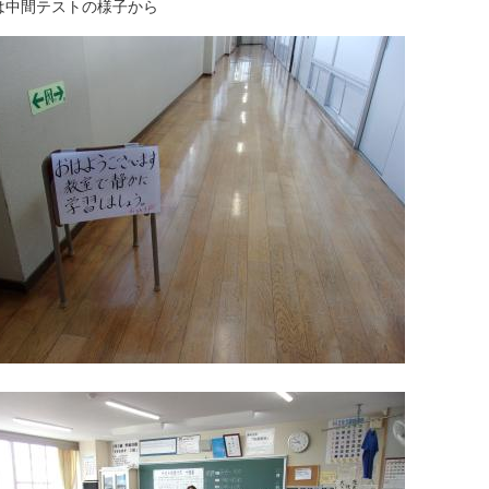
は中間テストの様子から