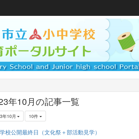
023年10月の記事一覧
23年10月
10件
学校公開最終日（文化祭＋部活動見学）