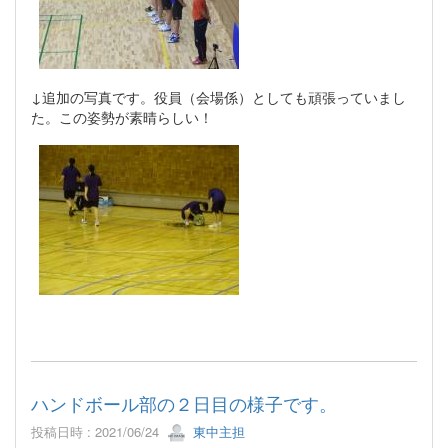
↓追加の写真です。役員（会場係）としても頑張っていまし
た。この姿勢が素晴らしい！
ハンドボール部の２日目の様子です。
投稿日時 : 2021/06/24
東中主担