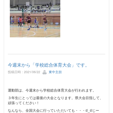
今週末から「学校総合体育大会」です。
投稿日時 : 2021/06/22
東中主担
運動部は、今週末から学校総合体育大会が行われます。
３年生にとっては最後の大会となります。県大会目指して、
頑張ってください！
なんなら、全国大会に行っていただいても・・・ಠ_ಠじー