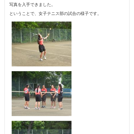
写真を入手できました。
ということで、女子テニス部の試合の様子です。