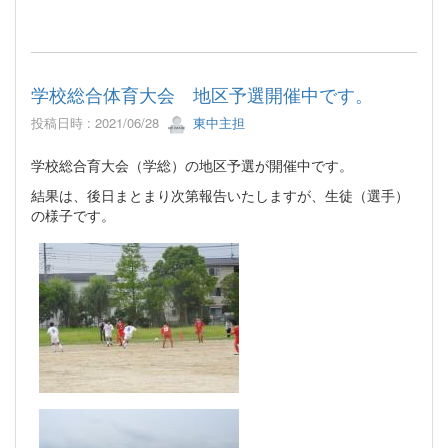
学校総合体育大会 地区予選開催中です。
投稿日時 : 2021/06/28
東中主担
学校総合育大会（学総）の地区予選が開催中です。
結果は、後日まとまり次第報告いたしますが、生徒（選手）
の様子です。