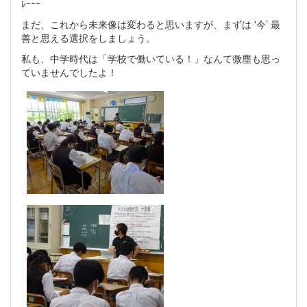
ﾚｰｰｰ
まだ、これから未来像は変わると思いますが、まずは '今’ 最
善と思える選択をしましょう。
私も、中学時代は「学校で働いている！」なんて微塵も思っ
ていませんでしたよ！