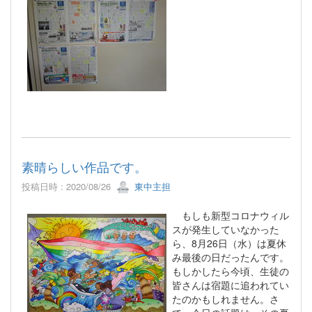
素晴らしい作品です。
投稿日時 : 2020/08/26
東中主担
もしも新型コロナウィル
スが発生していなかった
ら、8月26日（水）は夏休
み最後の日だったんです。
もしかしたら今頃、生徒の
皆さんは宿題に追われてい
たのかもしれません。さ