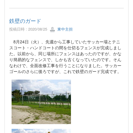
鉄壁のガード
投稿日時 : 2020/08/25
東中主担
8月24日（火）、先週から工事していたサッカー場とテニ
スコート・ハンドコートの間を仕切るフェンスが完成しまし
た。以前から、同じ場所にフェンスはあったのですが、かな
り簡易的なフェンスで、しかも古くなっていたのです。そん
なわけで、全面改修工事を行うことになりました。サッカー
ゴールのさらに後ろですが、これで鉄壁のガード完成です。