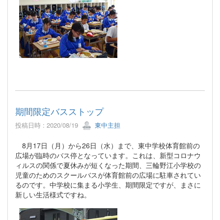
期間限定バスストップ
投稿日時 : 2020/08/19
東中主担
8月17日（月）から26日（水）まで、東中学校体育館前の
広場が臨時のバス停となっています。これは、新型コロナウ
ィルスの関係で夏休みが短くなった期間、三輪野江小学校の
児童のためのスクールバスが体育館前の広場に駐車されてい
るのです。中学校に集まる小学生、期間限定ですが、まさに
新しい生活様式ですね。