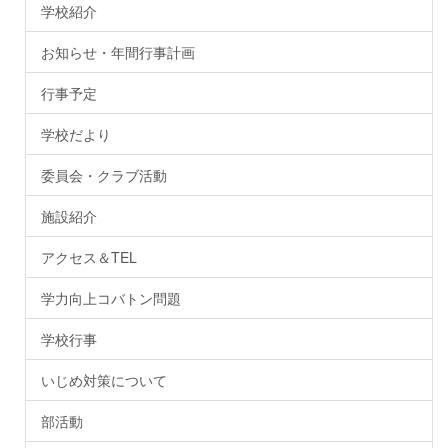
学校紹介
お知らせ・年間行事計画
行事予定
学校だより
委員会・クラブ活動
施設紹介
アクセス＆TEL
学力向上コバトン問題
学校行事
いじめ対策について
部活動