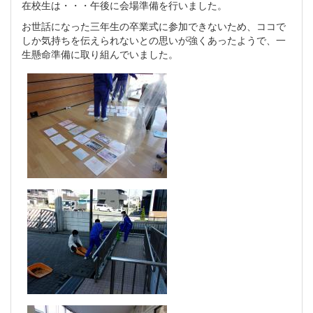
在校生は・・・午後に会場準備を行いました。
お世話になった三年生の卒業式に参加できないため、ココで
しか気持ちを伝えられないとの思いが強くあったようで、一
生懸命準備に取り組んでいました。