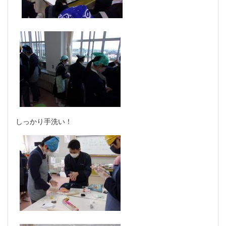
しっかり手洗い！