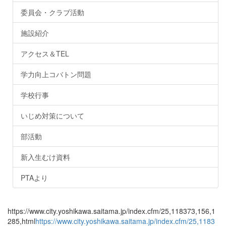
委員会・クラブ活動
施設紹介
アクセス＆TEL
学力向上コバトン問題
学校行事
いじめ対策について
部活動
新入生むけ資料
PTAより
https://www.city.yoshikawa.saitama.jp/index.cfm/25,118373,156,1
285,html
https://www.city.yoshikawa.saitama.jp/index.cfm/25,1183