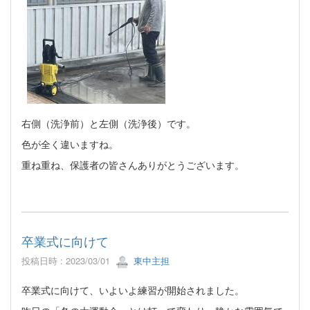
右側（洗浄前）と左側（洗浄後）です。
色が全く違いますね。
重ね重ね、保護者の皆さんありがとうございます。
卒業式に向けて
投稿日時 : 2023/03/01
東中主担
卒業式に向けて、いよいよ練習が開始されました。