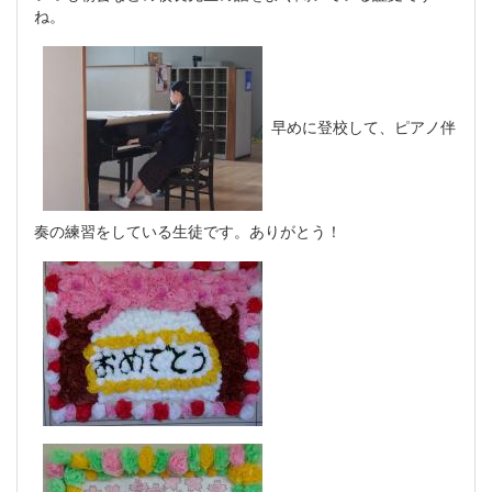
ね。
早めに登校して、ピアノ伴
奏の練習をしている生徒です。ありがとう！