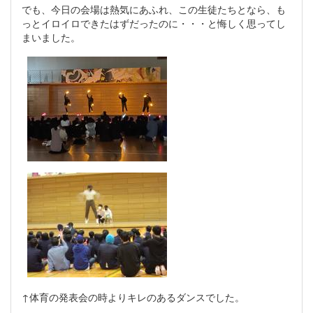
でも、今日の会場は熱気にあふれ、この生徒たちとなら、も
っとイロイロできたはずだったのに・・・と悔しく思ってし
まいました。
↑体育の発表会の時よりキレのあるダンスでした。