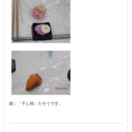
銘：「干し柿」だそうです。