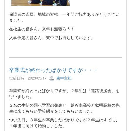
保護者の皆様、地域の皆様、一年間ご協力ありがとうござい
ました。
在校生の皆さん、来年も頑張ろう！
入学予定の皆さん、東中でお待ちしています。
卒業式が終わったばかりですが・・・
投稿日時 : 2023/03/17
東中主担
卒業式が終わったばかりですが、２年生は「進路後援会」を
行いました。
３名の生徒の調べ学習の発表と、越谷南高校と叡明高校の先
生に来てもらい学校紹介をしてもらいました。
つい先日、３年生が卒業したばかりですが２年生はすでに、
１年後に向けて始動しました。