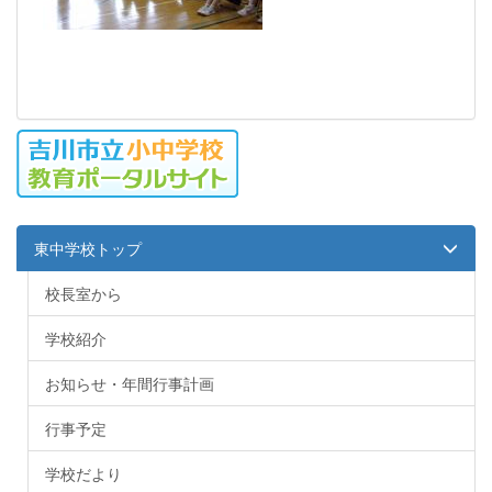
東中学校トップ
校長室から
学校紹介
お知らせ・年間行事計画
行事予定
学校だより