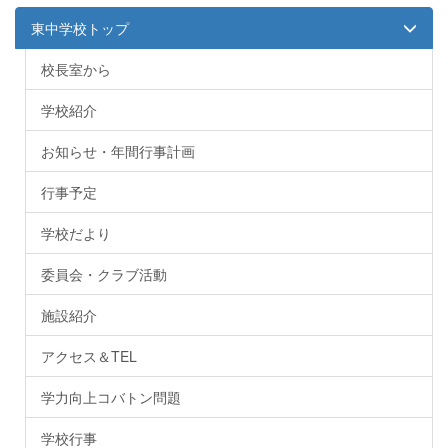
東中学校トップ
校長室から
学校紹介
お知らせ・年間行事計画
行事予定
学校だより
委員会・クラブ活動
施設紹介
アクセス＆TEL
学力向上コバトン問題
学校行事