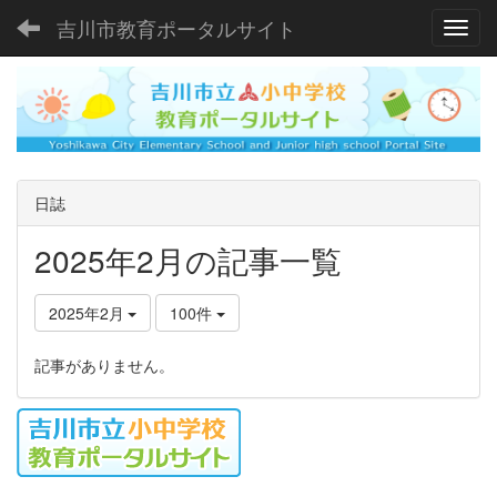
吉川市教育ポータルサイト
Toggl
日誌
2025年2月の記事一覧
2025年2月
100件
記事がありません。