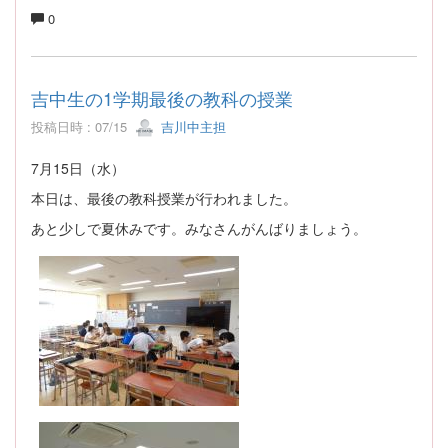
0
吉中生の1学期最後の教科の授業
投稿日時 : 07/15
吉川中主担
7月15日（水）
本日は、最後の教科授業が行われました。
あと少しで夏休みです。みなさんがんばりましょう。