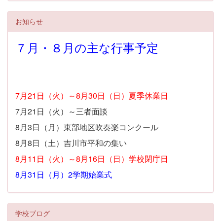
お知らせ
７月・８月の主な行事予定
7月21日（火）～8月30日（日）夏季休業日
7月21日（火）～三者面談
8月3日（月）東部地区吹奏楽コンクール
8月8日（土）吉川市平和の集い
8月11日（火）～8月16日（日）学校閉庁日
8月31日（月）2学期始業式
学校ブログ