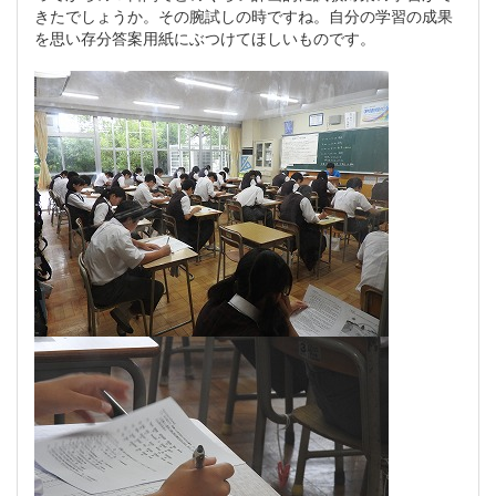
きたでしょうか。その腕試しの時ですね。自分の学習の成果
を思い存分答案用紙にぶつけてほしいものです。