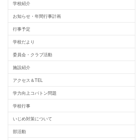
学校紹介
お知らせ・年間行事計画
行事予定
学校だより
委員会・クラブ活動
施設紹介
アクセス＆TEL
学力向上コバトン問題
学校行事
いじめ対策について
部活動