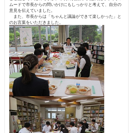
ムードで市長からの問いかけにもしっかりと考えて、自分の
意見を伝えていました。
また、市長からは「ちゃんと議論ができて楽しかった」と
のお言葉をいただきました。