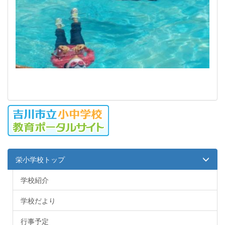
栄小学校トップ
学校紹介
学校だより
行事予定