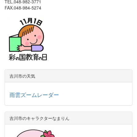
TEL.048-982-3771
FAX.048-984-5274
吉川市の天気
雨雲ズームレーダー
吉川市のキャラクターなまりん