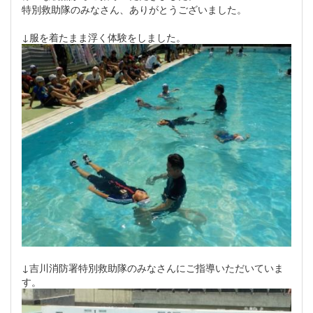
特別救助隊のみなさん、ありがとうございました。
↓服を着たまま浮く体験をしました。
↓吉川消防署特別救助隊のみなさんにご指導いただいていま
す。