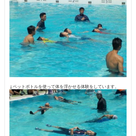
↓ペットボトルを使って体を浮かせる体験をしています。