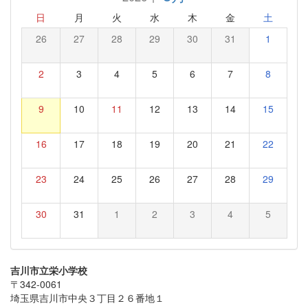
日
月
火
水
木
金
土
26
27
28
29
30
31
1
2
3
4
5
6
7
8
9
10
11
12
13
14
15
16
17
18
19
20
21
22
23
24
25
26
27
28
29
30
31
1
2
3
4
5
吉川市立栄小学校
〒342-0061
埼玉県吉川市中央３丁目２６番地１