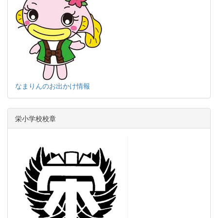
なまりんのお出かけ情報
栄小学校校章