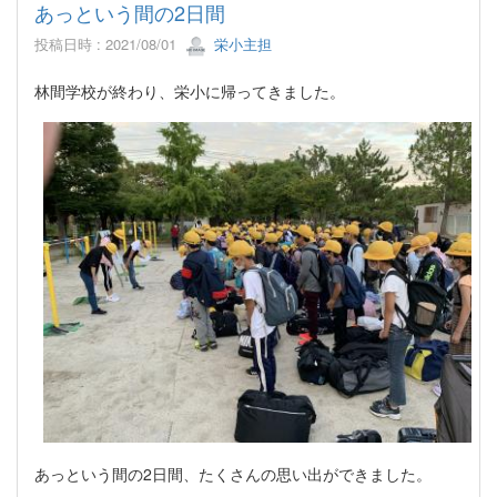
あっという間の2日間
投稿日時 : 2021/08/01
栄小主担
林間学校が終わり、栄小に帰ってきました。
あっという間の2日間、たくさんの思い出ができました。