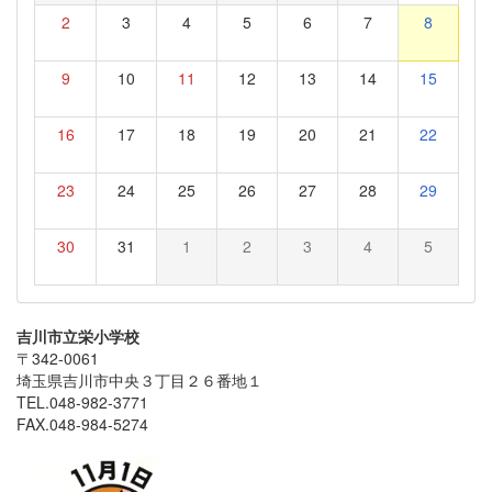
2
3
4
5
6
7
8
9
10
11
12
13
14
15
16
17
18
19
20
21
22
23
24
25
26
27
28
29
30
31
1
2
3
4
5
吉川市立栄小学校
〒342-0061
埼玉県吉川市中央３丁目２６番地１
TEL.048-982-3771
FAX.048-984-5274