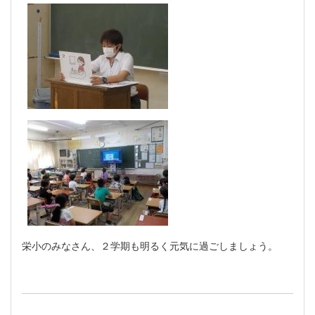
栄小のみなさん、２学期も明るく元気に過ごしましょう。