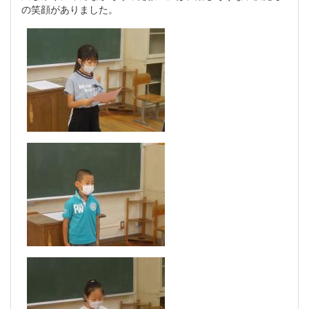
の笑顔がありました。