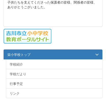
子供たちを支えてくださった保護者の皆様、関係者の皆様、
ありがとうございました。
栄小学校トップ
学校紹介
学校だより
行事予定
リンク