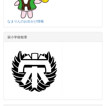
なまりんのお出かけ情報
栄小学校校章