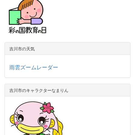
吉川市の天気
雨雲ズームレーダー
吉川市のキャラクターなまりん