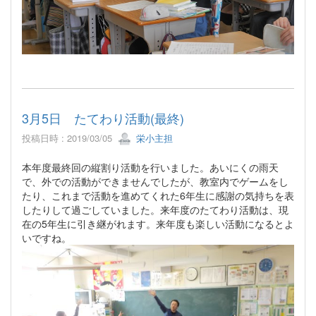
3月5日 たてわり活動(最終)
投稿日時 : 2019/03/05
栄小主担
本年度最終回の縦割り活動を行いました。あいにくの雨天
で、外での活動ができませんでしたが、教室内でゲームをし
たり、これまで活動を進めてくれた6年生に感謝の気持ちを表
したりして過ごしていました。来年度のたてわり活動は、現
在の5年生に引き継がれます。来年度も楽しい活動になるとよ
いですね。