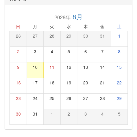
8月
2026年
日
月
火
水
木
金
土
26
27
28
29
30
31
1
2
3
4
5
6
7
8
9
10
11
12
13
14
15
16
17
18
19
20
21
22
23
24
25
26
27
28
29
30
31
1
2
3
4
5