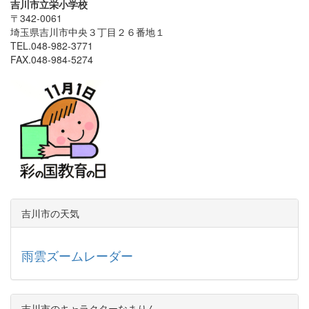
吉川市立栄小学校
〒342-0061
埼玉県吉川市中央３丁目２６番地１
TEL.048-982-3771
FAX.048-984-5274
吉川市の天気
雨雲ズームレーダー
吉川市のキャラクターなまりん