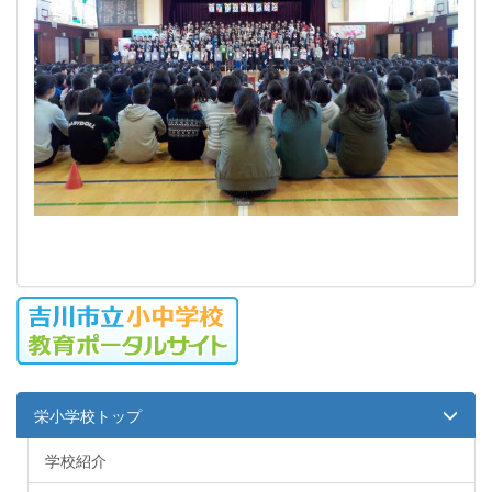
栄小学校トップ
学校紹介