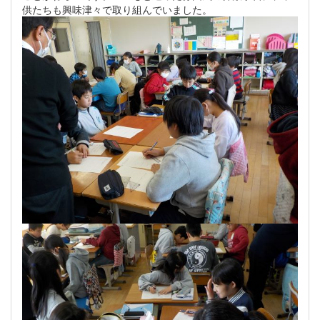
供たちも興味津々で取り組んでいました。