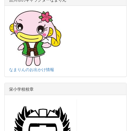
なまりんのお出かけ情報
栄小学校校章