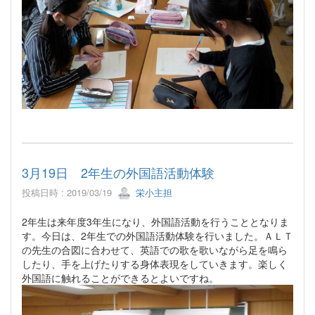
3月19日 2年生の外国語活動体験
投稿日時 : 2019/03/19
栄小主担
2年生は来年度3年生になり、外国語活動を行うこととなりま
す。今日は、2年生での外国語活動体験を行いました。ＡＬＴ
の先生の合図に合わせて、英語での歌を歌いながら足を鳴ら
したり、手を上げたりする身体表現をしていきます。楽しく
外国語に触れることができるとよいですね。