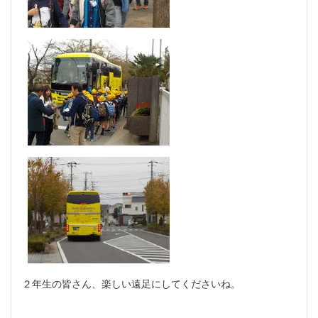
２年生の皆さん、楽しい遠足にしてくださいね。