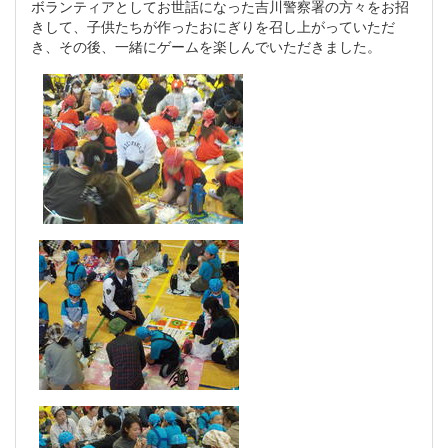
ボランティアとしてお世話になった吉川警察署の方々をお招
きして、子供たちが作ったおにぎりを召し上がっていただ
き、その後、一緒にゲームを楽しんでいただきました。