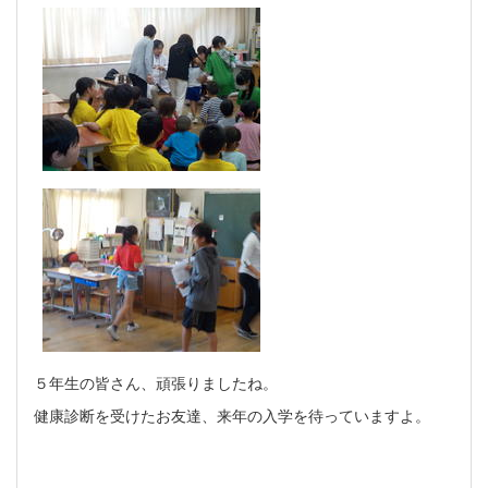
５年生の皆さん、頑張りましたね。
健康診断を受けたお友達、来年の入学を待っていますよ。