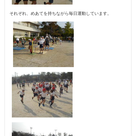
それぞれ、めあてを持ちながら毎日運動しています。