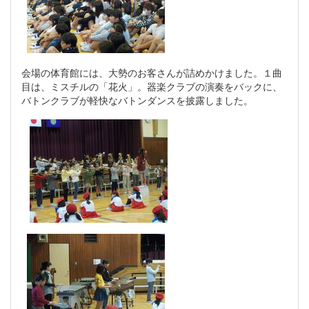
会場の体育館には、大勢のお客さんが詰めかけました。１曲
目は、ミスチルの「花火」。器楽クラブの演奏をバックに、
バトンクラブが軽快なバトンダンスを披露しました。