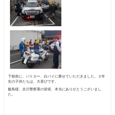
下校前に、パトカー、白バイに乗せていただきました。３年
生の子供たちは、大喜びです。
飯島様、吉川警察署の皆様、本当にありがとうございまし
た。