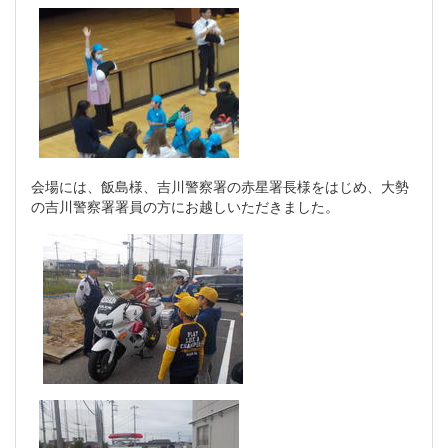
会場には、飯島様、吉川警察署の赤星署長様をはじめ、大勢
の吉川警察署署員の方にお越しいただきました。