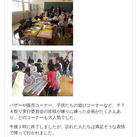
バザーや販売コーナー、子供たちの遊びコーナーなど、ＰＴ
Ａ祭り実行委員会の皆様が練りに練った企画がたくさんあ
り、どのコーナーも大人気でした。
午後１時に終了しましたが、訪れた人たちは満足そうな表情
で帰って行かれました。