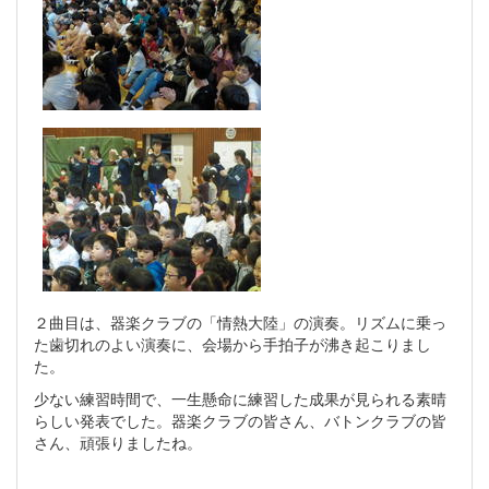
２曲目は、器楽クラブの「情熱大陸」の演奏。リズムに乗っ
た歯切れのよい演奏に、会場から手拍子が沸き起こりまし
た。
少ない練習時間で、一生懸命に練習した成果が見られる素晴
らしい発表でした。器楽クラブの皆さん、バトンクラブの皆
さん、頑張りましたね。