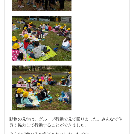
動物の見学は、グループ行動で見て回りました。みんなで仲
良く協力して行動することができました。
みんなで食べるお弁当もおいしかったです。