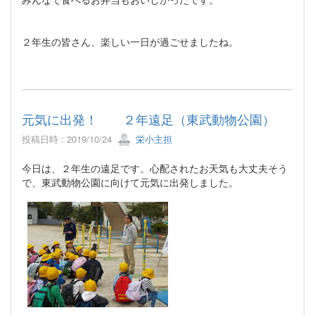
２年生の皆さん、楽しい一日が過ごせましたね。
元気に出発！ ２年遠足（東武動物公園）
投稿日時 : 2019/10/24
栄小主担
今日は、２年生の遠足です。心配されたお天気も大丈夫そう
で、東武動物公園に向けて元気に出発しました。