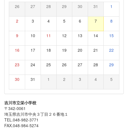
26
27
28
29
30
31
1
2
3
4
5
6
7
8
9
10
11
12
13
14
15
16
17
18
19
20
21
22
23
24
25
26
27
28
29
30
31
1
2
3
4
5
吉川市立栄小学校
〒342-0061
埼玉県吉川市中央３丁目２６番地１
TEL.048-982-3771
FAX.048-984-5274