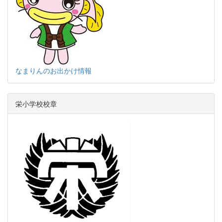
なまりんのお出かけ情報
栄小学校校章