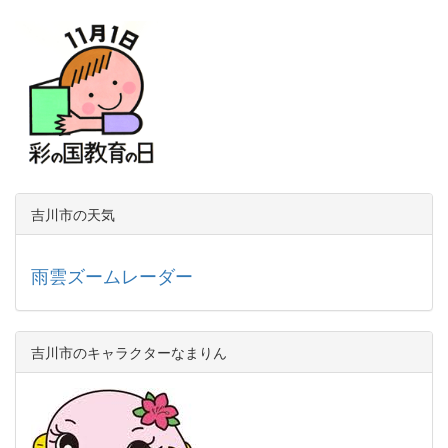
吉川市の天気
雨雲ズームレーダー
吉川市のキャラクターなまりん