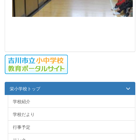
栄小学校トップ
学校紹介
学校だより
行事予定
リンク