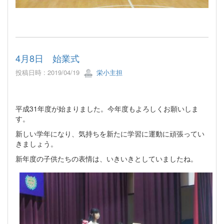
4月8日 始業式
投稿日時 : 2019/04/19
栄小主担
平成31年度が始まりました。今年度もよろしくお願いしま
す。
新しい学年になり、気持ちを新たに学習に運動に頑張ってい
きましょう。
新年度の子供たちの表情は、いきいきとしていましたね。