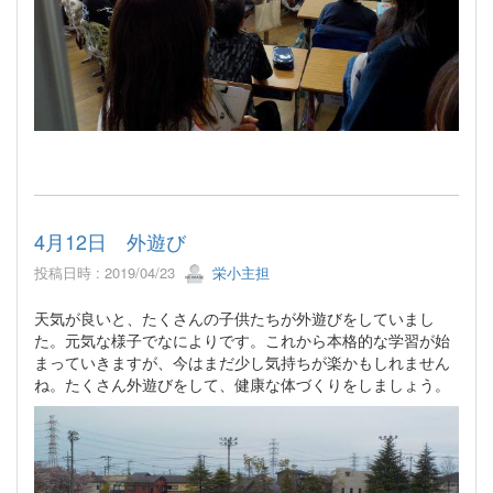
4月12日 外遊び
投稿日時 : 2019/04/23
栄小主担
天気が良いと、たくさんの子供たちが外遊びをしていまし
た。元気な様子でなによりです。これから本格的な学習が始
まっていきますが、今はまだ少し気持ちが楽かもしれません
ね。たくさん外遊びをして、健康な体づくりをしましょう。