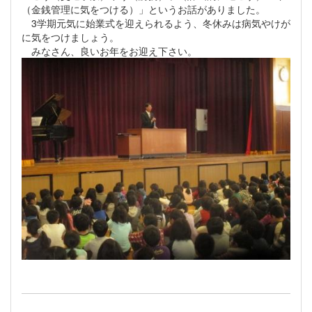
（金銭管理に気をつける）」というお話がありました。
3学期元気に始業式を迎えられるよう、冬休みは病気やけが
に気をつけましょう。
みなさん、良いお年をお迎え下さい。