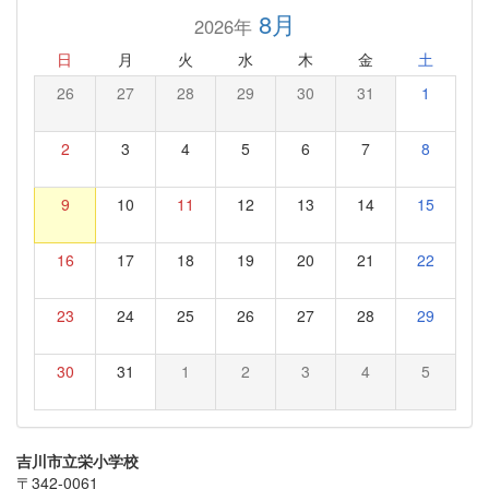
8月
2026年
日
月
火
水
木
金
土
26
27
28
29
30
31
1
2
3
4
5
6
7
8
9
10
11
12
13
14
15
16
17
18
19
20
21
22
23
24
25
26
27
28
29
30
31
1
2
3
4
5
吉川市立栄小学校
〒342-0061