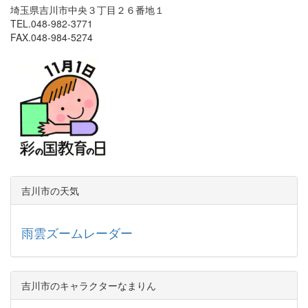
埼玉県吉川市中央３丁目２６番地１
TEL.048-982-3771
FAX.048-984-5274
吉川市の天気
雨雲ズームレーダー
吉川市のキャラクターなまりん