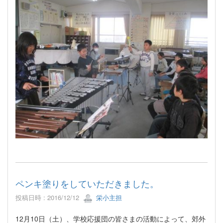
ペンキ塗りをしていただきました。
投稿日時 : 2016/12/12
栄小主担
12月10日（土）、学校応援団の皆さまの活動によって、郊外