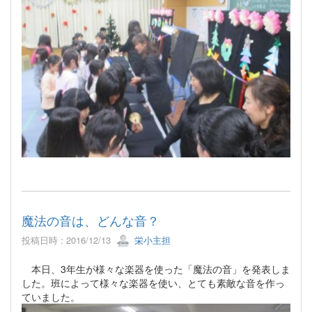
魔法の音は、どんな音？
投稿日時 : 2016/12/13
栄小主担
本日、3年生が様々な楽器を使った「魔法の音」を発表しま
した。班によって様々な楽器を使い、とても素敵な音を作っ
ていました。