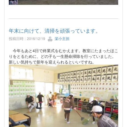
年末に向けて、清掃を頑張っています。
投稿日時 : 2016/12/19
栄小主担
今年もあと4日で終業式をむかえます。教室にたまったほこ
りをとるために、どの子も一生懸命掃除を行っていました。
新しい気持ちで新年を迎えられるといいですね。