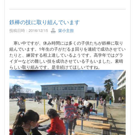
鉄棒の技に取り組んでいます
投稿日時 : 2016/12/15
栄小主担
寒い中ですが、休み時間には多くの子供たちが鉄棒に取り
組んでいます。1年生の子がだるま回りを連続で成功させてい
たりと、練習する程上達しているようです。高学年ではグラ
イダーなどの難しい技を成功させている子もいました。素晴
らしい取り組みです。是非続けてほしいですね。