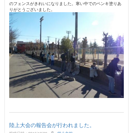
のフェンスがきれいになりました。寒い中でのペンキ塗りあ
りがとうございました。
陸上大会の報告会が行われました。