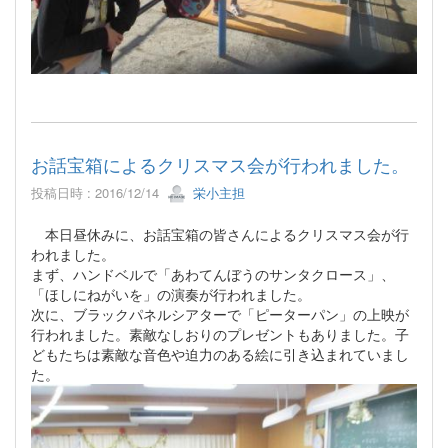
お話宝箱によるクリスマス会が行われました。
投稿日時 : 2016/12/14
栄小主担
本日昼休みに、お話宝箱の皆さんによるクリスマス会が行
われました。
まず、ハンドベルで「あわてんぼうのサンタクロース」、
「ほしにねがいを」の演奏が行われました。
次に、ブラックパネルシアターで「ピーターパン」の上映が
行われました。素敵なしおりのプレゼントもありました。子
どもたちは素敵な音色や迫力のある絵に引き込まれていまし
た。