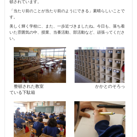
頓されています。
「当たり前のことが当たり前のようにできる」素晴らしいことで
す。
美しく輝く学校に、また、一歩近づきましたね。今日も、落ち着
いた雰囲気の中、授業、当番活動、部活動など、頑張ってくださ
い。
整頓された教室 かかとのそろっ
ている下駄箱