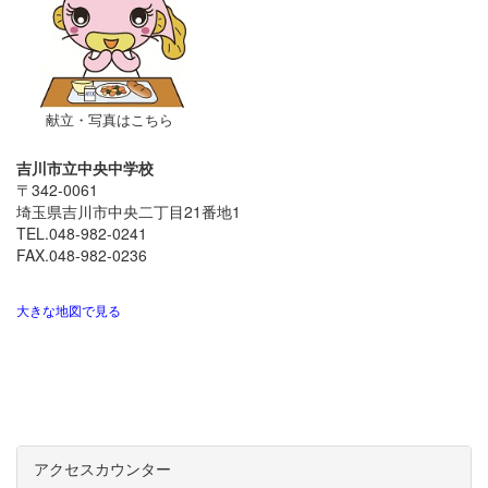
献立・写真はこちら
吉川市立中央中学校
〒342-0061
埼玉県吉川市中央二丁目21番地1
TEL.048-982-0241
FAX.048-982-0236
大きな地図で見る
アクセスカウンター