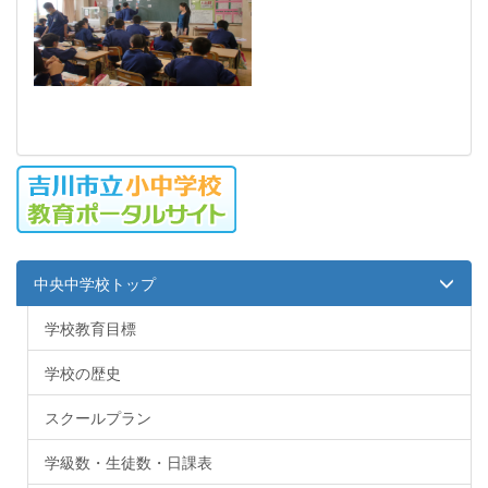
中央中学校トップ
学校教育目標
学校の歴史
スクールプラン
学級数・生徒数・日課表