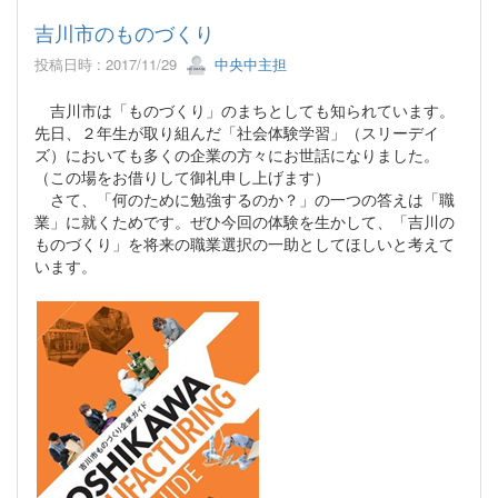
吉川市のものづくり
投稿日時 : 2017/11/29
中央中主担
吉川市は「ものづくり」のまちとしても知られています。
先日、２年生が取り組んだ「社会体験学習」（スリーデイ
ズ）においても多くの企業の方々にお世話になりました。
（この場をお借りして御礼申し上げます）
さて、「何のために勉強するのか？」の一つの答えは「職
業」に就くためです。ぜひ今回の体験を生かして、「吉川の
ものづくり」を将来の職業選択の一助としてほしいと考えて
います。