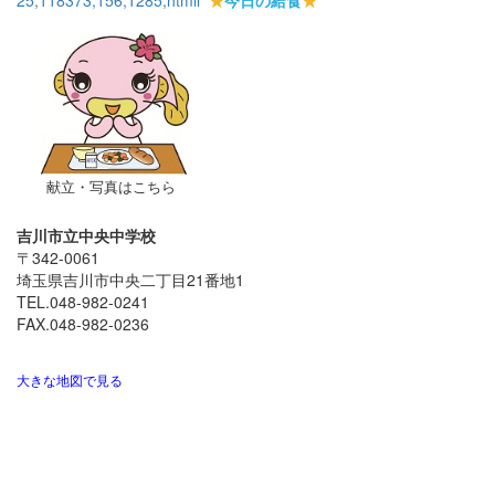
献立・写真はこちら
吉川市立中央中学校
〒342-0061
埼玉県吉川市中央二丁目21番地1
TEL.048-982-0241
FAX.048-982-0236
大きな地図で見る