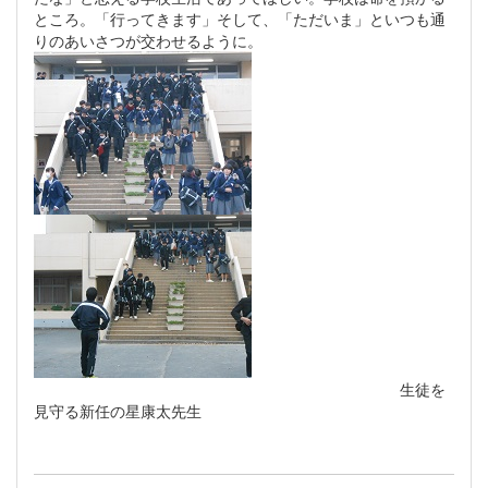
ところ。「行ってきます」そして、「ただいま」といつも通
りのあいさつが交わせるように。
生徒を
見守る新任の星康太先生