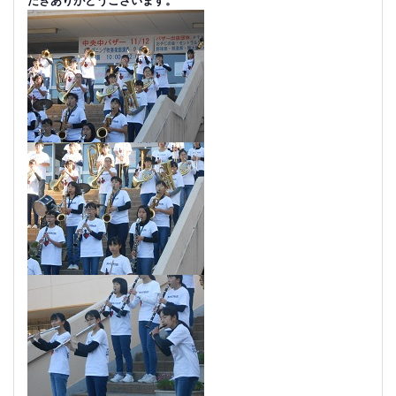
だきありがとうございます。