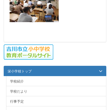
栄小学校トップ
学校紹介
学校だより
行事予定