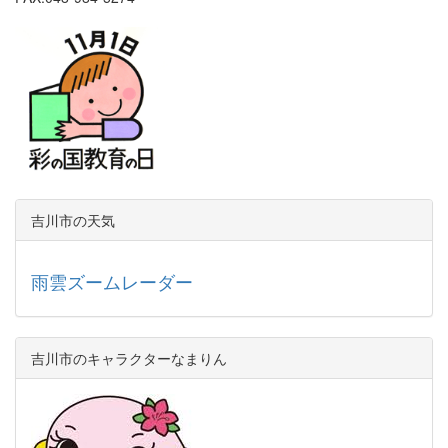
吉川市の天気
雨雲ズームレーダー
吉川市のキャラクターなまりん