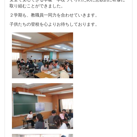
取り組むことができました。
２学期も、教職員一同力を合わせていきます。
子供たちの登校を心よりお待ちしております。