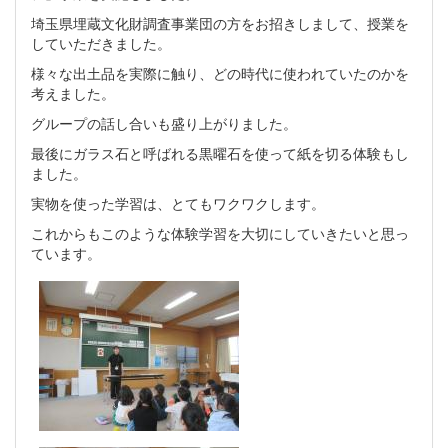
埼玉県埋蔵文化財調査事業団の方をお招きしまして、授業を
していただきました。
様々な出土品を実際に触り、どの時代に使われていたのかを
考えました。
グループの話し合いも盛り上がりました。
最後にガラス石と呼ばれる黒曜石を使って紙を切る体験もし
ました。
実物を使った学習は、とてもワクワクします。
これからもこのような体験学習を大切にしていきたいと思っ
ています。