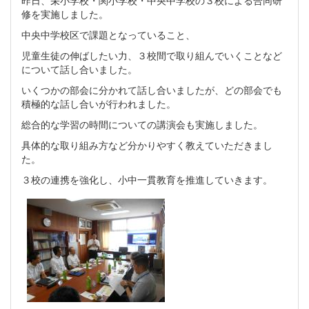
昨日、栄小学校・関小学校・中央中学校の３校による合同研
修を実施しました。
中央中学校区で課題となっていること、
児童生徒の伸ばしたい力、３校間で取り組んでいくことなど
について話し合いました。
いくつかの部会に分かれて話し合いましたが、どの部会でも
積極的な話し合いが行われました。
総合的な学習の時間についての講演会も実施しました。
具体的な取り組み方など分かりやすく教えていただきまし
た。
３校の連携を強化し、小中一貫教育を推進していきます。