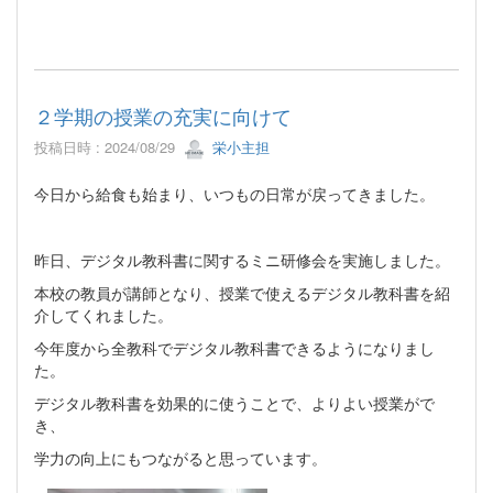
２学期の授業の充実に向けて
投稿日時 : 2024/08/29
栄小主担
今日から給食も始まり、いつもの日常が戻ってきました。
昨日、デジタル教科書に関するミニ研修会を実施しました。
本校の教員が講師となり、授業で使えるデジタル教科書を紹
介してくれました。
今年度から全教科でデジタル教科書できるようになりまし
た。
デジタル教科書を効果的に使うことで、よりよい授業がで
き、
学力の向上にもつながると思っています。