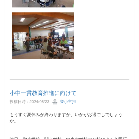
小中一貫教育推進に向けて
投稿日時 : 2024/08/23
栄小主担
もうすぐ夏休みが終わりますが、いかがお過ごしでしょう
か。