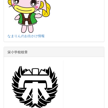
なまりんのお出かけ情報
栄小学校校章