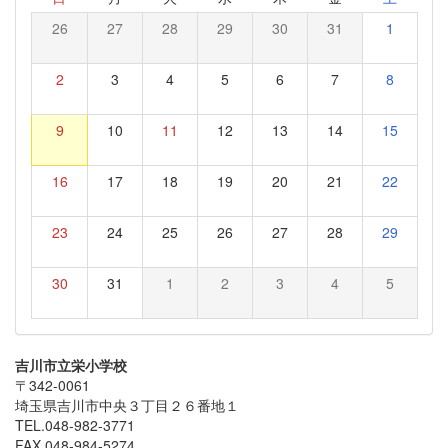
26
27
28
29
30
31
1
2
3
4
5
6
7
8
9
10
11
12
13
14
15
16
17
18
19
20
21
22
23
24
25
26
27
28
29
30
31
1
2
3
4
5
吉川市立栄小学校
〒342-0061
埼玉県吉川市中央３丁目２６番地１
TEL.048-982-3771
FAX.048-984-5274