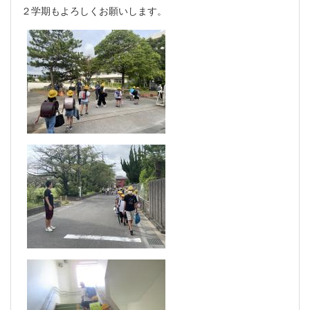
２学期もよろしくお願いします。